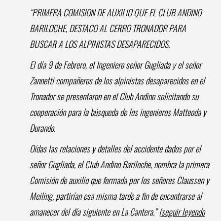
“PRIMERA COMISION DE AUXILIO QUE EL CLUB ANDINO
BARILOCHE, DESTACO AL CERRO TRONADOR PARA
BUSCAR A LOS ALPINISTAS DESAPARECIDOS.
El día 9 de Febrero, el Ingeniero señor Gugliada y el señor
Zannetti compañeros de los alpinistas desaparecidos en el
Tronador se presentaron en el Club Andino solicitando su
cooperación para la búsqueda de los ingenieros Matteoda y
Durando.
Oídas las relaciones y detalles del accidente dados por el
señor Gugliada, el Club Andino Bariloche, nombra la primera
Comisión de auxilio que formada por los señores Claussen y
Meiling, partirían esa misma tarde a fin de encontrarse al
amanecer del día siguiente en La Cantera.” (
seguir leyendo