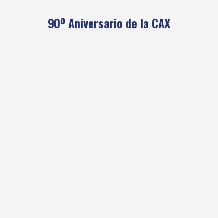
90º Aniversario de la CAX