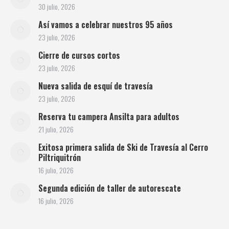
30 julio, 2026
Así vamos a celebrar nuestros 95 años
23 julio, 2026
Cierre de cursos cortos
23 julio, 2026
Nueva salida de esquí de travesía
23 julio, 2026
Reserva tu campera Ansilta para adultos
21 julio, 2026
Exitosa primera salida de Ski de Travesía al Cerro
Piltriquitrón
16 julio, 2026
Segunda edición de taller de autorescate
16 julio, 2026