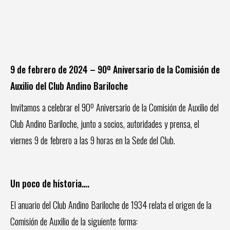
9 de febrero de 2024 – 90º Aniversario de la Comisión de
Auxilio del Club Andino Bariloche
Invitamos a celebrar el 90º Aniversario de la Comisión de Auxilio del
Club Andino Bariloche, junto a socios, autoridades y prensa, el
viernes 9 de febrero a las 9 horas en la Sede del Club.
Un poco de historia….
El anuario del Club Andino Bariloche de 1934 relata el origen de la
Comisión de Auxilio de la siguiente forma: