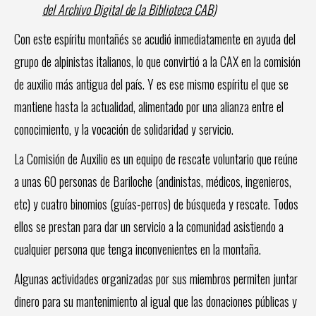
del Archivo Digital de la Biblioteca CAB
)
Con este espíritu montañés se acudió inmediatamente en ayuda del
grupo de alpinistas italianos, lo que convirtió a la CAX en la comisión
de auxilio más antigua del país. Y es ese mismo espíritu el que se
mantiene hasta la actualidad, alimentado por una alianza entre el
conocimiento, y la vocación de solidaridad y servicio.
La Comisión de Auxilio es un equipo de rescate voluntario que reúne
a unas 60 personas de Bariloche (andinistas, médicos, ingenieros,
etc) y cuatro binomios (guías-perros) de búsqueda y rescate. Todos
ellos se prestan para dar un servicio a la comunidad asistiendo a
cualquier persona que tenga inconvenientes en la montaña.
Algunas actividades organizadas por sus miembros permiten juntar
dinero para su mantenimiento al igual que las donaciones públicas y