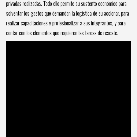
privadas realizadas. Todo ello permite su sustento económico para
solventar los gastos que demandan la logística de su accionar, para
realizar capacitaciones y profesionalizar a sus integrantes, y para
contar con los elementos que requieren las tareas de rescate.