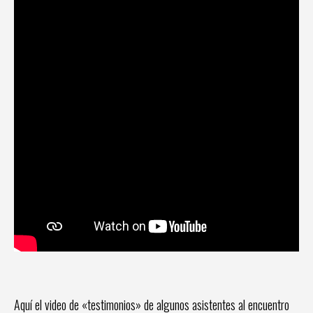
Aquí el video de «testimonios» de algunos asistentes al encuentro