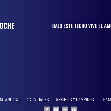
BAJO ESTE TECHO VIVE EL A
 SNOWBOARD
ACTIVIDADES
REFUGIOS Y CAMPINGS
TRAM