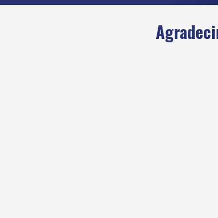
Agradeci