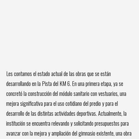
Les contamos el estado actual de las obras que se están
desarrollando en la Pista del KM 6. En una primera etapa, ya se
concretó la construcción del módulo sanitario con vestuarios, una
mejora significativa para el uso cotidiano del predio y para el
desarrollo de las distintas actividades deportivas. Actualmente, la
institución se encuentra relevando y solicitando presupuestos para
avanzar con la mejora y ampliación del gimnasio existente, una obra