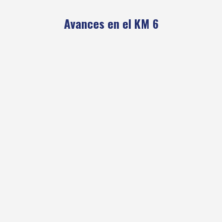
Avances en el KM 6