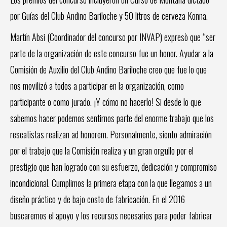
por Guías del Club Andino Bariloche y 50 litros de cerveza Konna.
Martín Absi (Coordinador del concurso por INVAP) expresò que “ser
parte de la organización de este concurso fue un honor. Ayudar a la
Comisión de Auxilio del Club Andino Bariloche creo que fue lo que
nos movilizó a todos a participar en la organización, como
participante o como jurado. ¡Y cómo no hacerlo! Si desde lo que
sabemos hacer podemos sentirnos parte del enorme trabajo que los
rescatistas realizan ad honorem. Personalmente, siento admiración
por el trabajo que la Comisión realiza y un gran orgullo por el
prestigio que han logrado con su esfuerzo, dedicación y compromiso
incondicional. Cumplimos la primera etapa con la que llegamos a un
diseño práctico y de bajo costo de fabricación. En el 2016
buscaremos el apoyo y los recursos necesarios para poder fabricar