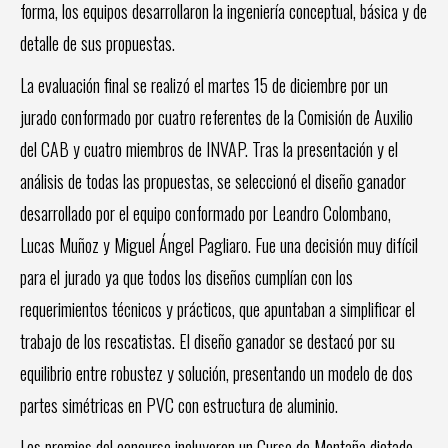
forma, los equipos desarrollaron la ingeniería conceptual, básica y de
detalle de sus propuestas.
La evaluación final se realizó el martes 15 de diciembre por un
jurado conformado por cuatro referentes de la Comisión de Auxilio
del CAB y cuatro miembros de INVAP. Tras la presentación y el
análisis de todas las propuestas, se seleccionó el diseño ganador
desarrollado por el equipo conformado por Leandro Colombano,
Lucas Muñoz y Miguel Ángel Pagliaro. Fue una decisión muy difícil
para el jurado ya que todos los diseños cumplían con los
requerimientos técnicos y prácticos, que apuntaban a simplificar el
trabajo de los rescatistas. El diseño ganador se destacó por su
equilibrio entre robustez y solución, presentando un modelo de dos
partes simétricas en PVC con estructura de aluminio.
Los premios del concurso incluyeron un Curso de Montaña dictado