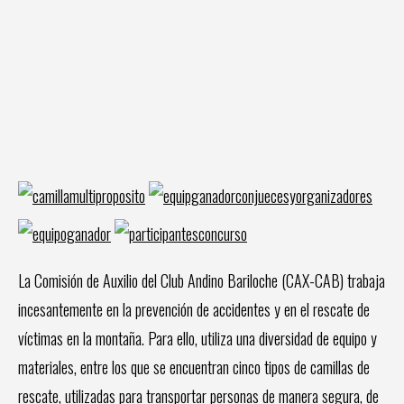
La Comisión de Auxilio del Club Andino Bariloche (CAX-CAB) trabaja
incesantemente en la prevención de accidentes y en el rescate de
víctimas en la montaña. Para ello, utiliza una diversidad de equipo y
materiales, entre los que se encuentran cinco tipos de camillas de
rescate, utilizadas para transportar personas de manera segura, de