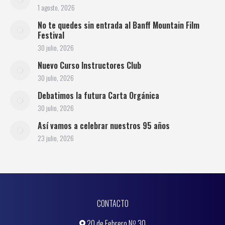
1 agosto, 2026
No te quedes sin entrada al Banff Mountain Film
Festival
30 julio, 2026
Nuevo Curso Instructores Club
30 julio, 2026
Debatimos la futura Carta Orgánica
30 julio, 2026
Así vamos a celebrar nuestros 95 años
23 julio, 2026
CONTACTO
20 de Febrero Nº 30