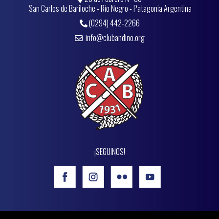
San Carlos de Bariloche - Río Negro - Patagonia Argentina
(0294) 442-2266
info@clubandino.org
¡SEGUINOS!