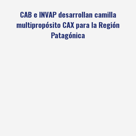
CAB e INVAP desarrollan camilla
multipropósito CAX para la Región
Patagónica