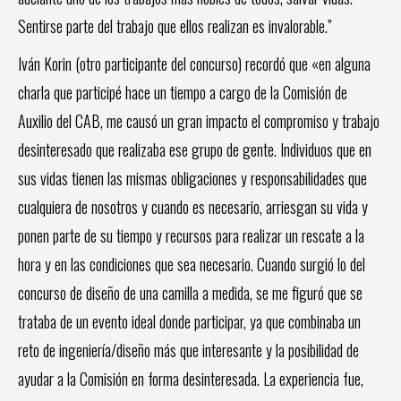
Sentirse parte del trabajo que ellos realizan es invalorable.”
Iván Korin (otro participante del concurso) recordó que «en alguna
charla que participé hace un tiempo a cargo de la Comisión de
Auxilio del CAB, me causó un gran impacto el compromiso y trabajo
desinteresado que realizaba ese grupo de gente. Individuos que en
sus vidas tienen las mismas obligaciones y responsabilidades que
cualquiera de nosotros y cuando es necesario, arriesgan su vida y
ponen parte de su tiempo y recursos para realizar un rescate a la
hora y en las condiciones que sea necesario. Cuando surgió lo del
concurso de diseño de una camilla a medida, se me figuró que se
trataba de un evento ideal donde participar, ya que combinaba un
reto de ingeniería/diseño más que interesante y la posibilidad de
ayudar a la Comisión en forma desinteresada. La experiencia fue,