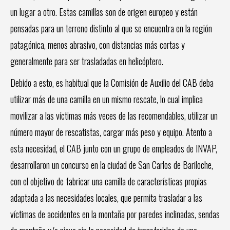
un lugar a otro. Estas camillas son de origen europeo y están
pensadas para un terreno distinto al que se encuentra en la región
patagónica, menos abrasivo, con distancias más cortas y
generalmente para ser trasladadas en helicóptero.
Debido a esto, es habitual que la Comisión de Auxilio del CAB deba
utilizar más de una camilla en un mismo rescate, lo cual implica
movilizar a las víctimas más veces de las recomendables, utilizar un
número mayor de rescatistas, cargar más peso y equipo. Atento a
esta necesidad, el CAB junto con un grupo de empleados de INVAP,
desarrollaron un concurso en la ciudad de San Carlos de Bariloche,
con el objetivo de fabricar una camilla de características propias
adaptada a las necesidades locales, que permita trasladar a las
víctimas de accidentes en la montaña por paredes inclinadas, sendas