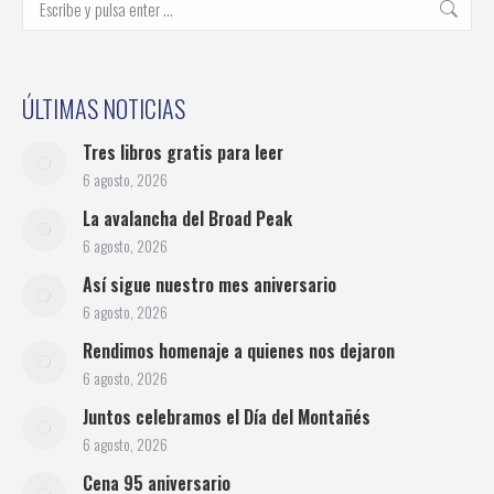
ÚLTIMAS NOTICIAS
Tres libros gratis para leer
6 agosto, 2026
La avalancha del Broad Peak
6 agosto, 2026
Así sigue nuestro mes aniversario
6 agosto, 2026
Rendimos homenaje a quienes nos dejaron
6 agosto, 2026
Juntos celebramos el Día del Montañés
6 agosto, 2026
Cena 95 aniversario