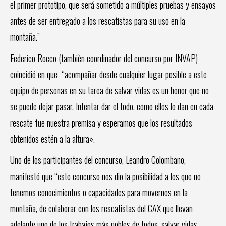
el primer prototipo, que será sometido a múltiples pruebas y ensayos
antes de ser entregado a los rescatistas para su uso en la
montaña.”
Federico Rocco (tambièn coordinador del concurso por INVAP)
coincidió en que “acompañar desde cualquier lugar posible a este
equipo de personas en su tarea de salvar vidas es un honor que no
se puede dejar pasar. Intentar dar el todo, como ellos lo dan en cada
rescate fue nuestra premisa y esperamos que los resultados
obtenidos estén a la altura».
Uno de los participantes del concurso, Leandro Colombano,
manifestó que “este concurso nos dio la posibilidad a los que no
tenemos conocimientos o capacidades para movernos en la
montaña, de colaborar con los rescatistas del CAX que llevan
adelante uno de los trabajos más nobles de todos, salvar vidas.