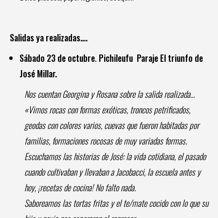
Salidas ya realizadas….
S
ábado 23 de octubre
.
Pichileufu Paraje El triunfo de
José Millar.
Nos cuentan Georgina y Rosana sobre la salida realizada…
«Vimos rocas con formas exóticas, troncos petrificados,
geodas con colores varios, cuevas que fueron habitadas por
familias, formaciones rocosas de muy variadas formas.
Escuchamos las historias de José: la vida cotidiana, el pasado
cuando cultivaban y llevaban a Jacobacci, la escuela antes y
hoy, ¡recetas de cocina! No falto nada.
Saboreamos las tortas fritas y el te/mate cocido con lo que su