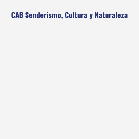
CAB Senderismo, Cultura y Naturaleza