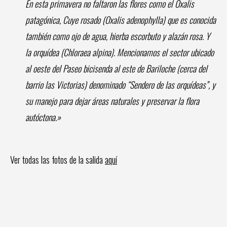
En esta primavera no faltaron las flores como el Oxalis
patagónica, Cuye rosado (Oxalis adenophylla) que es conocida
también como ojo de agua, hierba escorbuto y alazán rosa. Y
la orquídea (Chloraea alpina). Mencionamos el sector ubicado
al oeste del Paseo bicisenda al este de Bariloche (cerca del
barrio las Victorias) denominado “Sendero de las orquídeas”, y
su manejo para dejar áreas naturales y preservar la flora
autóctona.»
Ver todas las fotos de la salida
aquí