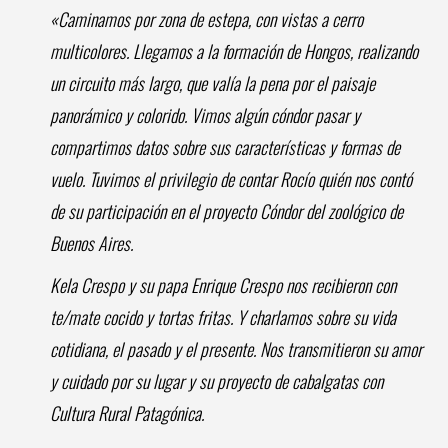
«Caminamos por zona de estepa, con vistas a cerro
multicolores. Llegamos a la formación de Hongos, realizando
un circuito más largo, que valía la pena por el paisaje
panorámico y colorido. Vimos algún cóndor pasar y
compartimos datos sobre sus características y formas de
vuelo. Tuvimos el privilegio de contar Rocío quién nos contó
de su participación en el proyecto Cóndor del zoológico de
Buenos Aires.
Kela Crespo y su papa Enrique Crespo nos recibieron con
te/mate cocido y tortas fritas. Y charlamos sobre su vida
cotidiana, el pasado y el presente. Nos transmitieron su amor
y cuidado por su lugar y su proyecto de cabalgatas con
Cultura Rural Patagónica.