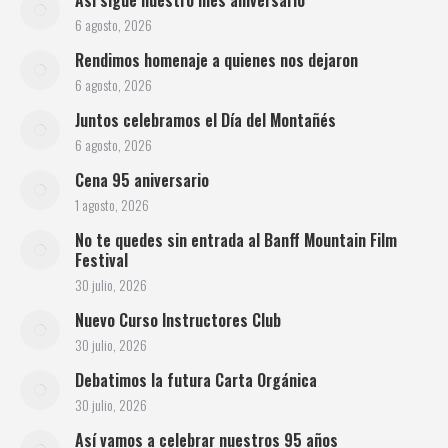
6 agosto, 2026
Rendimos homenaje a quienes nos dejaron
6 agosto, 2026
Juntos celebramos el Día del Montañés
6 agosto, 2026
Cena 95 aniversario
1 agosto, 2026
No te quedes sin entrada al Banff Mountain Film
Festival
30 julio, 2026
Nuevo Curso Instructores Club
30 julio, 2026
Debatimos la futura Carta Orgánica
30 julio, 2026
Así vamos a celebrar nuestros 95 años