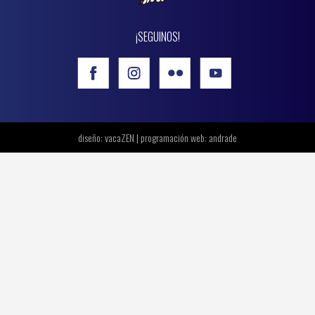
¡SEGUINOS!
diseño: vacaZEN | programación web:
andrade