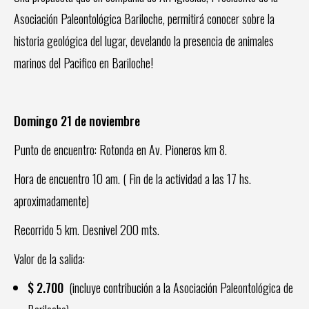
Asociación Paleontológica Bariloche, permitirá conocer sobre la
historia geológica del lugar, develando la presencia de animales
marinos del Pacifico en Bariloche!
Domingo 21 de noviembre
Punto de encuentro: Rotonda en Av. Pioneros km 8.
Hora de encuentro 10 am. ( Fin de la actividad a las 17 hs.
aproximadamente)
Recorrido 5 km. Desnivel 200 mts.
Valor de la salida:
$ 2.700
(incluye contribución a la Asociación Paleontológica de