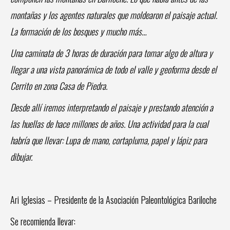
montañas y los agentes naturales que moldearon el paisaje actual.
La formación de los bosques y mucho más…
Una caminata de 3 horas de duración para tomar algo de altura y
llegar a una vista panorámica de todo el valle y geoforma desde el
Cerrito en zona Casa de Piedra.
Desde allí iremos interpretando el paisaje y prestando atención a
las huellas de hace millones de años. Una actividad para la cual
habría que llevar: Lupa de mano, cortapluma, papel y lápiz para
dibujar.
Ari Iglesias – Presidente de la Asociación Paleontológica Bariloche
Se recomienda llevar: