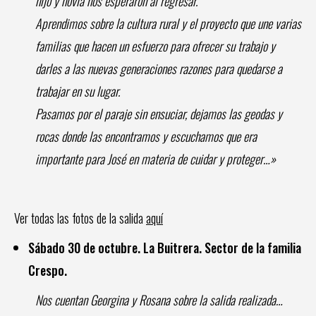
hijo y novia nos esperaron al regresar.
Aprendimos sobre la cultura rural y el proyecto que une varias
familias que hacen un esfuerzo para ofrecer su trabajo y
darles a las nuevas generaciones razones para quedarse a
trabajar en su lugar.
Pasamos por el paraje sin ensuciar, dejamos las geodas y
rocas donde las encontramos y escuchamos que era
importante para José en materia de cuidar y proteger…»
Ver todas las fotos de la salida
aquí
Sábado 30 de octubre.
La Buitrera. Sector de la familia
Crespo.
Nos cuentan Georgina y Rosana sobre la salida realizada…