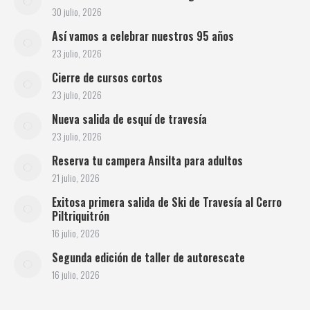
30 julio, 2026
Así vamos a celebrar nuestros 95 años
23 julio, 2026
Cierre de cursos cortos
23 julio, 2026
Nueva salida de esquí de travesía
23 julio, 2026
Reserva tu campera Ansilta para adultos
21 julio, 2026
Exitosa primera salida de Ski de Travesía al Cerro
Piltriquitrón
16 julio, 2026
Segunda edición de taller de autorescate
16 julio, 2026