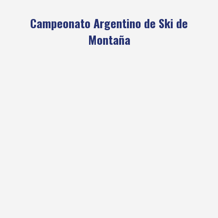
Campeonato Argentino de Ski de
Montaña