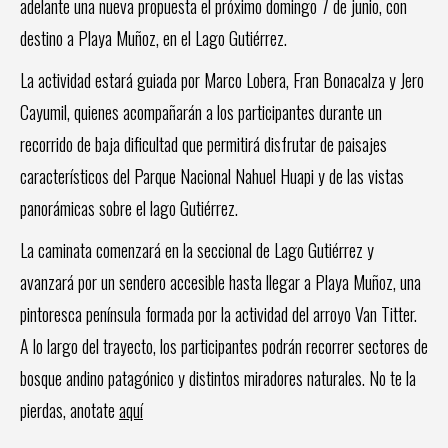
adelante una nueva propuesta el próximo domingo 7 de junio, con
destino a Playa Muñoz, en el Lago Gutiérrez.
La actividad estará guiada por Marco Lobera, Fran Bonacalza y Jero
Cayumil, quienes acompañarán a los participantes durante un
recorrido de baja dificultad que permitirá disfrutar de paisajes
característicos del Parque Nacional Nahuel Huapi y de las vistas
panorámicas sobre el lago Gutiérrez.
La caminata comenzará en la seccional de Lago Gutiérrez y
avanzará por un sendero accesible hasta llegar a Playa Muñoz, una
pintoresca península formada por la actividad del arroyo Van Titter.
A lo largo del trayecto, los participantes podrán recorrer sectores de
bosque andino patagónico y distintos miradores naturales. No te la
pierdas, anotate
aquí