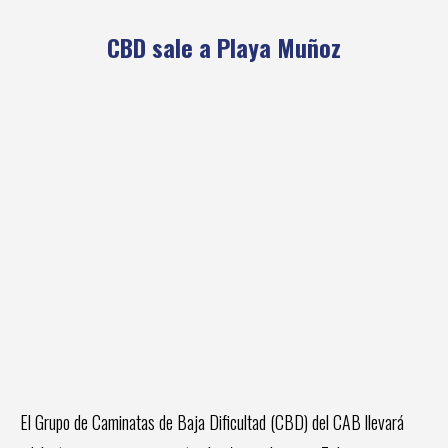
CBD sale a Playa Muñoz
El Grupo de Caminatas de Baja Dificultad (CBD) del CAB llevará