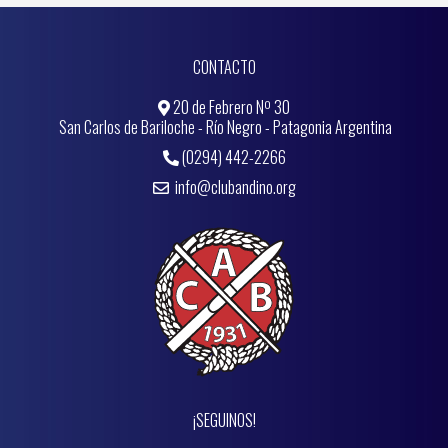
CONTACTO
20 de Febrero Nº 30
San Carlos de Bariloche - Río Negro - Patagonia Argentina
(0294) 442-2266
info@clubandino.org
¡SEGUINOS!