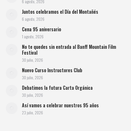
6 agosto, 2026
Juntos celebramos el Día del Montañés
6 agosto, 2026
Cena 95 aniversario
1 agosto, 2026
No te quedes sin entrada al Banff Mountain Film
Festival
30 julio, 2026
Nuevo Curso Instructores Club
30 julio, 2026
Debatimos la futura Carta Orgánica
30 julio, 2026
Así vamos a celebrar nuestros 95 años
23 julio, 2026