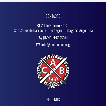
CONTACTO
20 de Febrero Nº 30
San Carlos de Bariloche - Río Negro - Patagonia Argentina
(0294) 442-2266
info@clubandino.org
¡SEGUINOS!