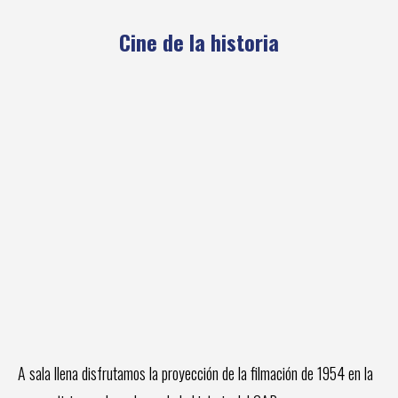
Cine de la historia
A sala llena disfrutamos la proyección de la filmación de 1954 en la