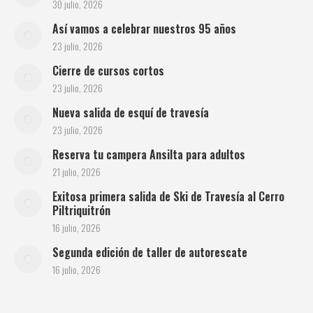
30 julio, 2026
Así vamos a celebrar nuestros 95 años
23 julio, 2026
Cierre de cursos cortos
23 julio, 2026
Nueva salida de esquí de travesía
23 julio, 2026
Reserva tu campera Ansilta para adultos
21 julio, 2026
Exitosa primera salida de Ski de Travesía al Cerro
Piltriquitrón
16 julio, 2026
Segunda edición de taller de autorescate
16 julio, 2026