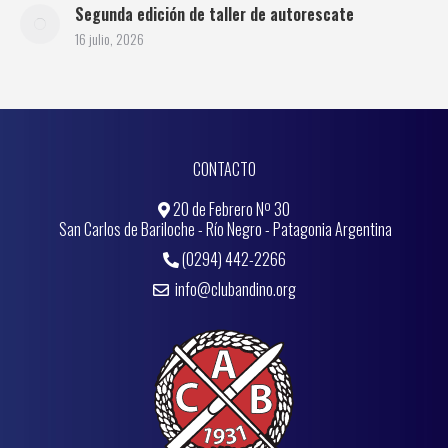
Segunda edición de taller de autorescate
16 julio, 2026
CONTACTO
20 de Febrero Nº 30
San Carlos de Bariloche - Río Negro - Patagonia Argentina
(0294) 442-2266
info@clubandino.org