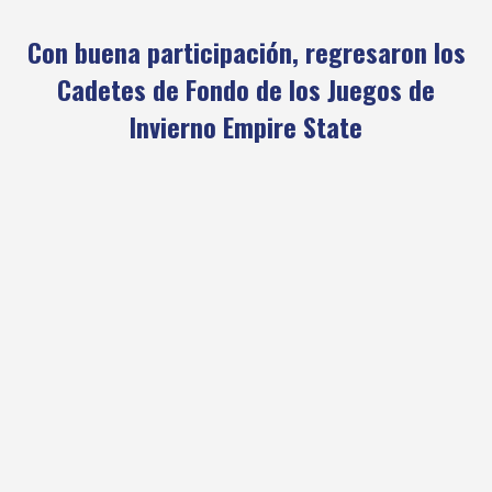
Con buena participación, regresaron los
Cadetes de Fondo de los Juegos de
Invierno Empire State