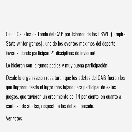
Cinco Cadetes de Fondo del CAB participaron de los ESWG ( Empire
State winter​ games) , uno de los eventos máximos del deporte
invernal donde participan 21 disciplinas de invierno!
Lo hicieron con algunos podios y muy buena participación!
Desde la organización resaltaron que los atletas del CAB fueron los
que llegaron desde el lugar más lejano para participar de estos
juegos, que tuvieron un crecimiento del 14 por ciento, en cuanto a
cantidad de atletas, respecto a los del año pasado.
Ver
fotos