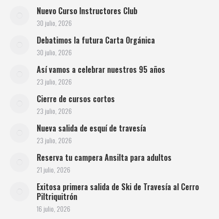
Nuevo Curso Instructores Club
30 julio, 2026
Debatimos la futura Carta Orgánica
30 julio, 2026
Así vamos a celebrar nuestros 95 años
23 julio, 2026
Cierre de cursos cortos
23 julio, 2026
Nueva salida de esquí de travesía
23 julio, 2026
Reserva tu campera Ansilta para adultos
21 julio, 2026
Exitosa primera salida de Ski de Travesía al Cerro
Piltriquitrón
16 julio, 2026