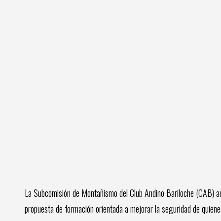
La Subcomisión de Montañismo del Club Andino Bariloche (CAB) anu
propuesta de formación orientada a mejorar la seguridad de quienes