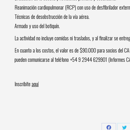
Reanimación cardiopulmonar (RCP) con uso de desfibrilador exter
Técnicas de desobstrucción de la vía aérea.
Armado y uso del botiquín.
La actividad no incluye comidas ni traslados, y al finalizar se entre
En cuanto a los costos, el valor es de $90.000 para socios del CA
pueden comunicarse al teléfono +54 9 2944 629901 (Informes C
Inscribite
aquí