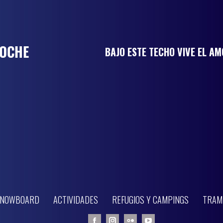
BAJO ESTE TECHO VIVE EL A
 SNOWBOARD
ACTIVIDADES
REFUGIOS Y CAMPINGS
TRAM