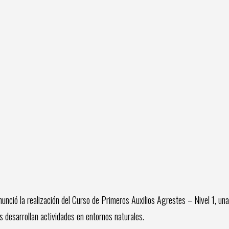
nció la realización del Curso de Primeros Auxilios Agrestes – Nivel 1, una
 desarrollan actividades en entornos naturales.