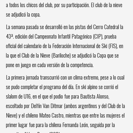
a todos los chicos del club, por su participación. El club de la nieve
se adjudicó la copa.
La semana pasada se desarrolló en las pistas del Cerro Catedral la
43ª. edición del Campeonato Infantil Patagónico (CIP), prueba
oficial del calendario de la Federación Internacional de Ski (FIS), en
la que el Club de la Nieve (Bariloche) se adjudicó la Copa que se
pone en juego en cada versión de la competencia.
La primera jornada transcurrió con un clima extremo, pese a lo cual
se pudo completar el programa del día. En ski alpino se corrió el
slalom de U16, en el que el podio fue para Bautista Alonso,
escoltado por Delfín Van Ditmar (ambos argentinos y del Club de la
Nieve) y el chileno Mateo Castro, mientras que entre las mujeres el
primer lugar fue para la chilena Fernanda León, seguida por la