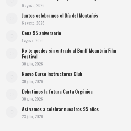
6 agosto, 2026
Juntos celebramos el Día del Montañés
6 agosto, 2026
Cena 95 aniversario
1 agosto, 2026
No te quedes sin entrada al Banff Mountain Film
Festival
30 julio, 2026
Nuevo Curso Instructores Club
30 julio, 2026
Debatimos la futura Carta Orgánica
30 julio, 2026
Así vamos a celebrar nuestros 95 años
23 julio, 2026