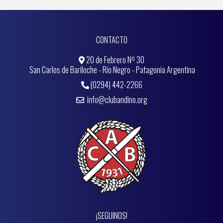
CONTACTO
20 de Febrero Nº 30
San Carlos de Bariloche - Río Negro - Patagonia Argentina
(0294) 442-2266
info@clubandino.org
¡SEGUINOS!