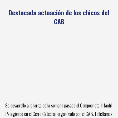
Destacada actuación de los chicos del
CAB
Se desarrolló a lo largo de la semana pasada el Campeonato Infantil
Patagònico en el Cerro Catedral, organizado por el CAB. Felicitamos