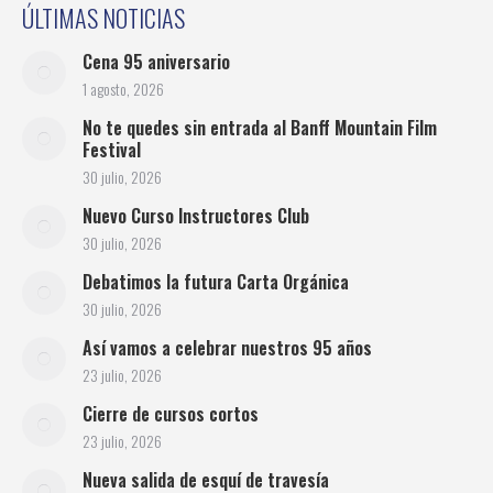
ÚLTIMAS NOTICIAS
Cena 95 aniversario
1 agosto, 2026
No te quedes sin entrada al Banff Mountain Film
Festival
30 julio, 2026
Nuevo Curso Instructores Club
30 julio, 2026
Debatimos la futura Carta Orgánica
30 julio, 2026
Así vamos a celebrar nuestros 95 años
23 julio, 2026
Cierre de cursos cortos
23 julio, 2026
Nueva salida de esquí de travesía