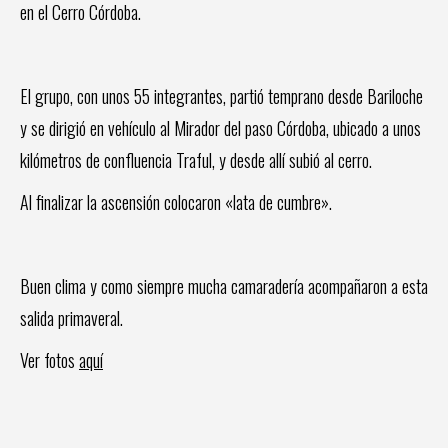
en el Cerro Córdoba.
El grupo, con unos 55 integrantes, partió temprano desde Bariloche
y se dirigió en vehículo al Mirador del paso Córdoba, ubicado a unos
kilómetros de confluencia Traful, y desde allí subió al cerro.
Al finalizar la ascensión colocaron «lata de cumbre».
Buen clima y como siempre mucha camaradería acompañaron a esta
salida primaveral.
Ver fotos
aquí