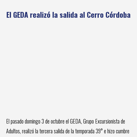
El GEDA realizó la salida al Cerro Córdoba
El pasado domingo 3 de octubre el GEDA, Grupo Excursionista de
Adultos, realizó la tercera salida de la temporada 39° e hizo cumbre