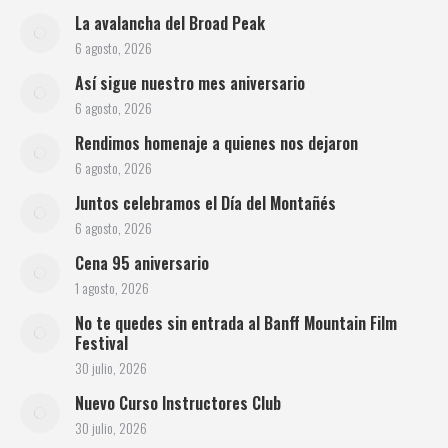
La avalancha del Broad Peak
6 agosto, 2026
Así sigue nuestro mes aniversario
6 agosto, 2026
Rendimos homenaje a quienes nos dejaron
6 agosto, 2026
Juntos celebramos el Día del Montañés
6 agosto, 2026
Cena 95 aniversario
1 agosto, 2026
No te quedes sin entrada al Banff Mountain Film
Festival
30 julio, 2026
Nuevo Curso Instructores Club
30 julio, 2026