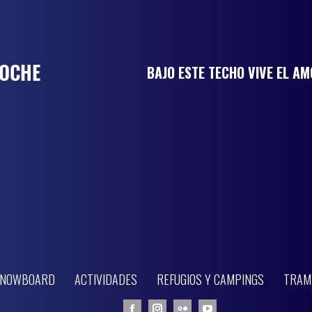
BAJO ESTE TECHO VIVE EL A
 SNOWBOARD
ACTIVIDADES
REFUGIOS Y CAMPINGS
TRAM