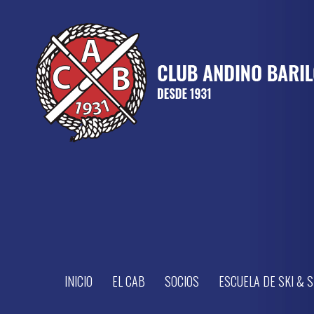
INICIO
EL CAB
SOCIOS
ESCUELA DE SKI &