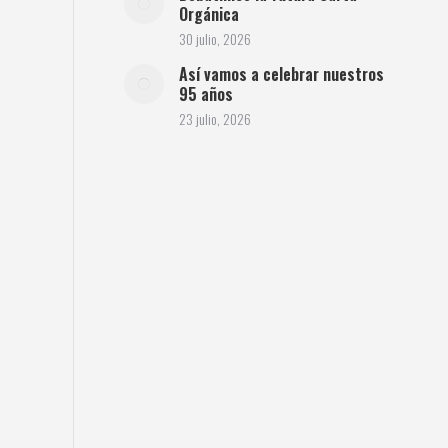
Orgánica
30 julio, 2026
Así vamos a celebrar nuestros
95 años
23 julio, 2026