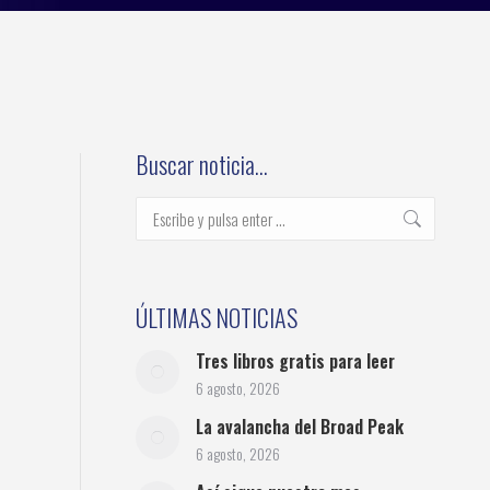
Buscar noticia…
Buscar:
ÚLTIMAS NOTICIAS
Tres libros gratis para leer
6 agosto, 2026
La avalancha del Broad Peak
6 agosto, 2026