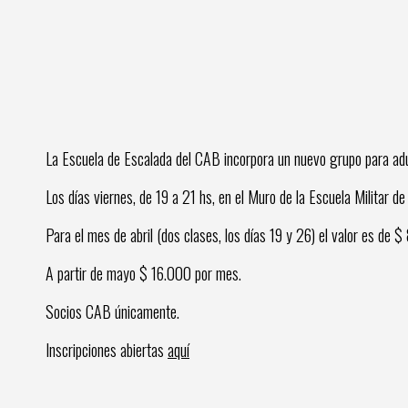
La Escuela de Escalada del CAB incorpora un nuevo grupo para adu
Los días viernes, de 19 a 21 hs, en el Muro de la Escuela Militar d
Para el mes de abril (dos clases, los días 19 y 26) el valor es de $
A partir de mayo $ 16.000 por mes.
Socios CAB únicamente.
Inscripciones abiertas
aquí