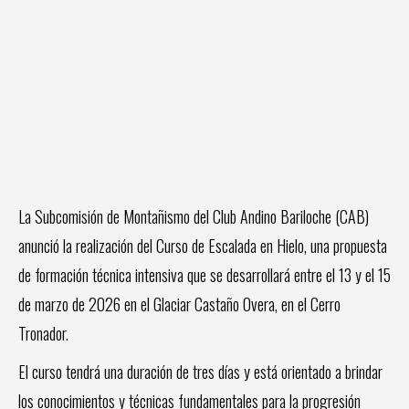
La Subcomisión de Montañismo del Club Andino Bariloche (CAB)
anunció la realización del Curso de Escalada en Hielo, una propuesta
de formación técnica intensiva que se desarrollará entre el 13 y el 15
de marzo de 2026 en el Glaciar Castaño Overa, en el Cerro
Tronador.
El curso tendrá una duración de tres días y está orientado a brindar
los conocimientos y técnicas fundamentales para la progresión