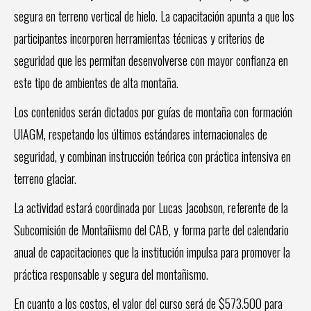
segura en terreno vertical de hielo. La capacitación apunta a que los
participantes incorporen herramientas técnicas y criterios de
seguridad que les permitan desenvolverse con mayor confianza en
este tipo de ambientes de alta montaña.
Los contenidos serán dictados por guías de montaña con formación
UIAGM, respetando los últimos estándares internacionales de
seguridad, y combinan instrucción teórica con práctica intensiva en
terreno glaciar.
La actividad estará coordinada por Lucas Jacobson, referente de la
Subcomisión de Montañismo del CAB, y forma parte del calendario
anual de capacitaciones que la institución impulsa para promover la
práctica responsable y segura del montañismo.
En cuanto a los costos, el valor del curso será de $573.500 para