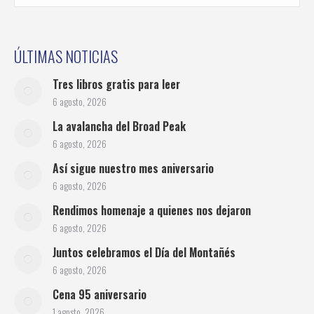
ÚLTIMAS NOTICIAS
Tres libros gratis para leer
6 agosto, 2026
La avalancha del Broad Peak
6 agosto, 2026
Así sigue nuestro mes aniversario
6 agosto, 2026
Rendimos homenaje a quienes nos dejaron
6 agosto, 2026
Juntos celebramos el Día del Montañés
6 agosto, 2026
Cena 95 aniversario
1 agosto, 2026