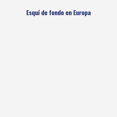
Esquí de fondo en Europa