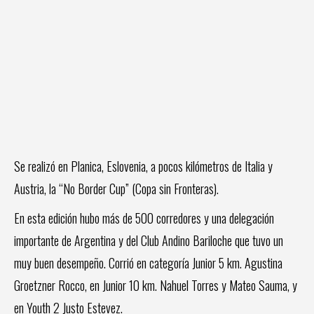
Se realizó en Planica, Eslovenia, a pocos kilómetros de Italia y
Austria, la “No Border Cup” (Copa sin Fronteras).
En esta edición hubo más de 500 corredores y una delegación
importante de Argentina y del Club Andino Bariloche que tuvo un
muy buen desempeño. Corrió en categoría Junior 5 km. Agustina
Groetzner Rocco, en Junior 10 km. Nahuel Torres y Mateo Sauma, y
en Youth 2 Justo Estevez.