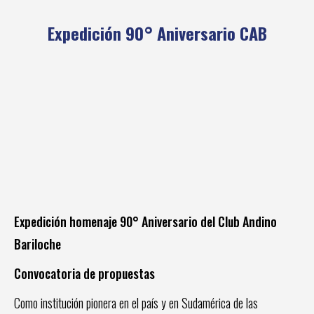
Expedición 90° Aniversario CAB
Expedición homenaje 90° Aniversario del Club Andino
Bariloche
Convocatoria de propuestas
Como institución pionera en el país y en Sudamérica de las