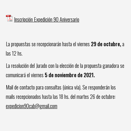
Inscripción Expedición 90 Aniversario
La propuestas se recepcionarán hasta el viernes
29 de octubre,
a
las 12 hs.
La resolución del Jurado con la elección de la propuesta ganadora se
comunicará el viernes
5 de noviembre de 2021.
Mail de contacto para consultas (única vía). Se responderán los
mails recepcionados hasta las 18 hs. del martes 26 de octubre:
expedicion90cab@gmail.com