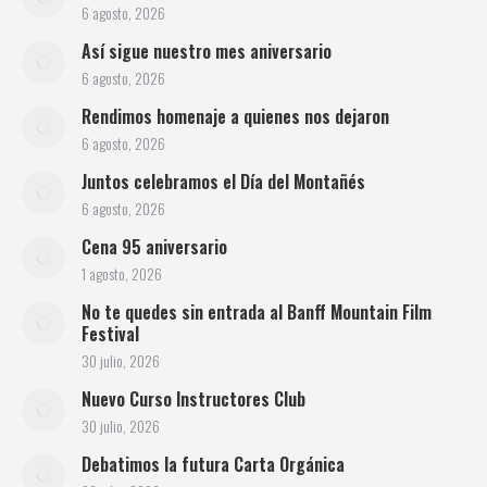
6 agosto, 2026
Así sigue nuestro mes aniversario
6 agosto, 2026
Rendimos homenaje a quienes nos dejaron
6 agosto, 2026
Juntos celebramos el Día del Montañés
6 agosto, 2026
Cena 95 aniversario
1 agosto, 2026
No te quedes sin entrada al Banff Mountain Film
Festival
30 julio, 2026
Nuevo Curso Instructores Club
30 julio, 2026
Debatimos la futura Carta Orgánica