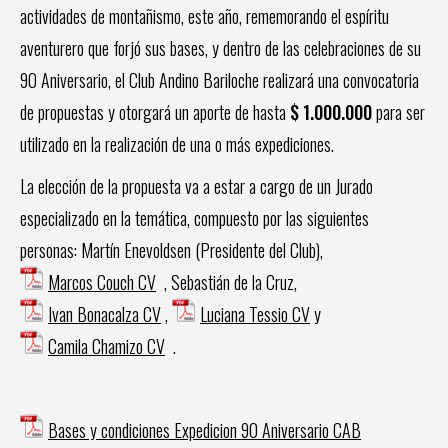
actividades de montañismo, este año, rememorando el espíritu
aventurero que forjó sus bases, y dentro de las celebraciones de su
90 Aniversario, el Club Andino Bariloche realizará una convocatoria
de propuestas y otorgará un aporte de hasta
$ 1.000.000
para ser
utilizado en la realización de una o más expediciones.
La elección de la propuesta va a estar a cargo de un Jurado
especializado en la temática, compuesto por las siguientes
personas: Martín Enevoldsen (Presidente del Club),
Marcos Couch CV
, Sebastián de la Cruz,
Ivan Bonacalza CV
,
Luciana Tessio CV
y
Camila Chamizo CV
.
Bases y condiciones Expedicion 90 Aniversario CAB