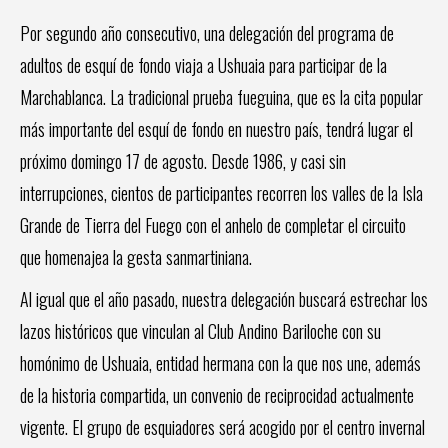
Por segundo año consecutivo, una delegación del programa de
adultos de esquí de fondo viaja a Ushuaia para participar de la
Marchablanca. La tradicional prueba fueguina, que es la cita popular
más importante del esquí de fondo en nuestro país, tendrá lugar el
próximo domingo 17 de agosto. Desde 1986, y casi sin
interrupciones, cientos de participantes recorren los valles de la Isla
Grande de Tierra del Fuego con el anhelo de completar el circuito
que homenajea la gesta sanmartiniana.
Al igual que el año pasado, nuestra delegación buscará estrechar los
lazos históricos que vinculan al Club Andino Bariloche con su
homónimo de Ushuaia, entidad hermana con la que nos une, además
de la historia compartida, un convenio de reciprocidad actualmente
vigente. El grupo de esquiadores será acogido por el centro invernal