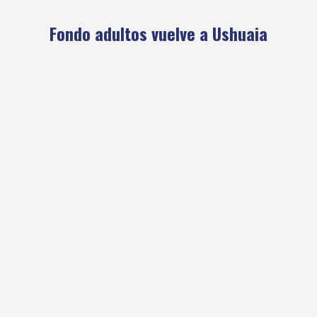
Fondo adultos vuelve a Ushuaia