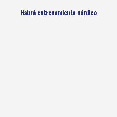
Habrá entrenamiento nórdico