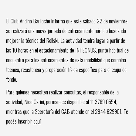
El Club Andino Bariloche informa que este sábado 22 de noviembre
se realizará una nueva jornada de entrenamiento nórdico buscando
mejorar la técnica del Rollski. La actividad tendrá lugar a partir de
las 10 horas en el estacionamiento de INTECNUS, punto habitual de
encuentro para los entrenamientos de esta modalidad que combina
técnica, resistencia y preparación física específica para el esquí de
fondo.
Para quienes necesiten realizar consultas, el responsable de la
actividad, Nico Carini, permanece disponible al 11 3769 0554,
mientras que la Secretaría del CAB atiende en el 2944 629901. Te
podés inscribir
aquí