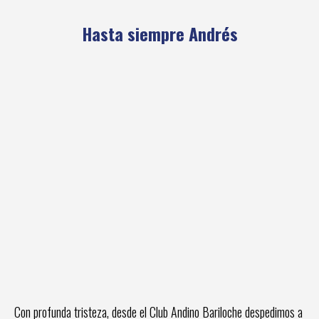
Hasta siempre Andrés
Con profunda tristeza, desde el Club Andino Bariloche despedimos a