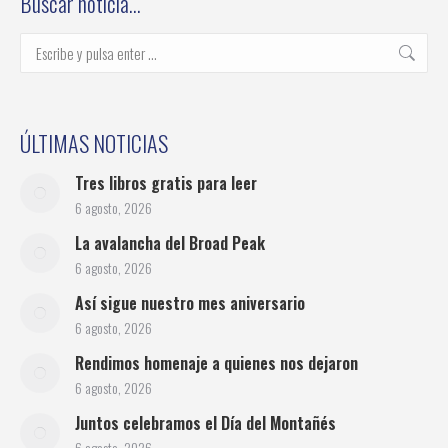
Buscar noticia…
Buscar:
ÚLTIMAS NOTICIAS
Tres libros gratis para leer
6 agosto, 2026
La avalancha del Broad Peak
6 agosto, 2026
Así sigue nuestro mes aniversario
6 agosto, 2026
Rendimos homenaje a quienes nos dejaron
6 agosto, 2026
Juntos celebramos el Día del Montañés
6 agosto, 2026