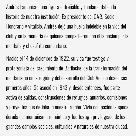
Andrés Lamuniere, una figura entrañable y fundamental en la
historia de nuestra institución. Ex presidente del CAB, Socio
Honorario y vitalicio, Andrés dejó una huella indeleble en la vida del
club y en la memoria de quienes compartieron con él la pasión por la
montaña y el espíritu comunitario.
Nacido el 14 de diciembre de 1922, su vida fue testigo y
protagonista del crecimiento de Bariloche, de la transformación del
montañismo en la región y del desarrollo del Club Andino desde sus
primeros años. Se asoció en 1943 y, desde entonces, fue parte
activa de salidas, construcciones de refugios, anuarios, comisiones
y proyectos que definieron nuestro rumbo. Vivió con pasión la época
dorada del montañismo romántico y fue testigo privilegiado de los
grandes cambios sociales, culturales y naturales de nuestra ciudad.