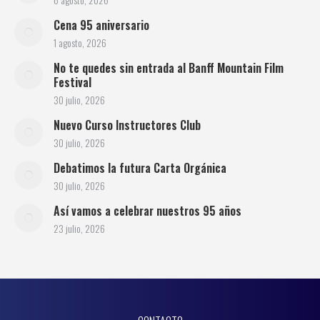
Cena 95 aniversario
1 agosto, 2026
No te quedes sin entrada al Banff Mountain Film
Festival
30 julio, 2026
Nuevo Curso Instructores Club
30 julio, 2026
Debatimos la futura Carta Orgánica
30 julio, 2026
Así vamos a celebrar nuestros 95 años
23 julio, 2026