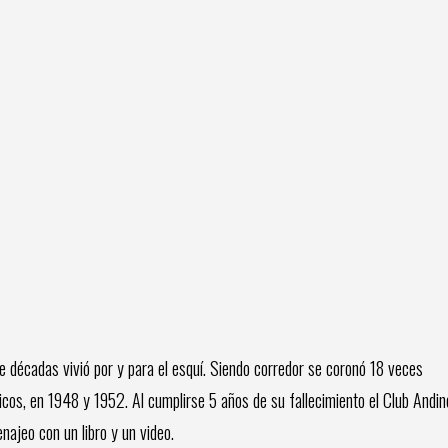
 décadas vivió por y para el esquí. Siendo corredor se coronó 18 veces
icos, en 1948 y 1952. Al cumplirse 5 años de su fallecimiento el Club Andin
ajeo con un libro y un video.