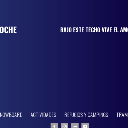
BAJO ESTE TECHO VIVE EL A
 SNOWBOARD
ACTIVIDADES
REFUGIOS Y CAMPINGS
TRAM