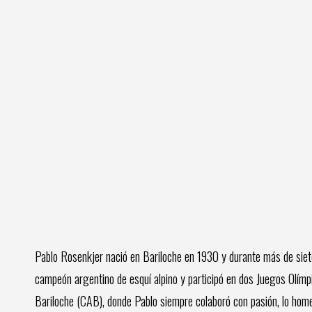
Pablo Rosenkjer nació en Bariloche en 1930 y durante más de siete
campeón argentino de esquí alpino y participó en dos Juegos Olímp
Bariloche (CAB), donde Pablo siempre colaboró con pasión, lo homen