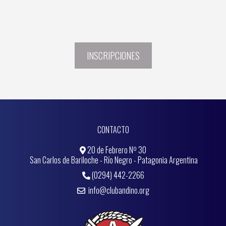
INSCRIPCIONES
CONTACTO
20 de Febrero Nº 30
San Carlos de Bariloche - Río Negro - Patagonia Argentina
(0294) 442-2266
info@clubandino.org