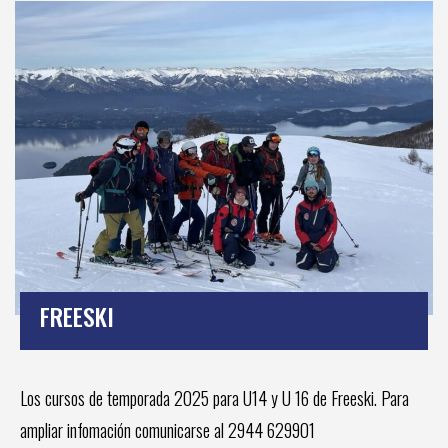
FREESKI
Los cursos de temporada 2025 para U14 y U 16 de Freeski. Para
ampliar infomación comunicarse al 2944 629901