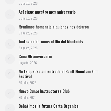
6 agosto, 2026
Así sigue nuestro mes aniversario
6 agosto, 2026
Rendimos homenaje a quienes nos dejaron
6 agosto, 2026
Juntos celebramos el Día del Montañés
6 agosto, 2026
Cena 95 aniversario
1 agosto, 2026
No te quedes sin entrada al Banff Mountain Film
Festival
30 julio, 2026
Nuevo Curso Instructores Club
30 julio, 2026
Debatimos la futura Carta Orgánica