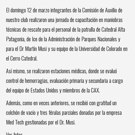
El domingo 12 de marzo integrantes de la Comisión de Auxilio de
nuestro club realizaron una jornada de capacitación en maniobras
técnicas de rescate para el personal de la patrulla de Catedral Alta
Patagonia, de Ice de la Administración de Parques Nacionales y
para el Dr Martín Musi y su equipo de la Universidad de Colorado en
el Cerro Catedral.
Así mismo, se realizaron estaciones médicas, donde se evaluó
control de hemorragias, evaluación primaria y secundaria a cargo
del equipo de Estados Unidos y miembros de la CAX.
Además, como en veces anteriores, se recibió con gratitud un
colchón de vacío y tres férulas parciales donadas por la empresa
Med Tech gestionadas por el Dr. Musi.
Ver
fotos