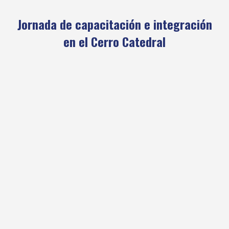
Jornada de capacitación e integración
en el Cerro Catedral