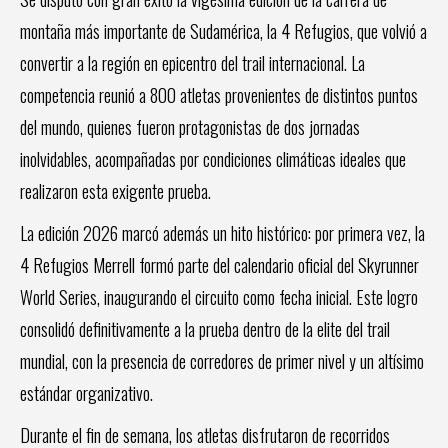
montaña más importante de Sudamérica, la 4 Refugios, que volvió a
convertir a la región en epicentro del trail internacional. La
competencia reunió a 800 atletas provenientes de distintos puntos
del mundo, quienes fueron protagonistas de dos jornadas
inolvidables, acompañadas por condiciones climáticas ideales que
realizaron esta exigente prueba.
La edición 2026 marcó además un hito histórico: por primera vez, la
4 Refugios Merrell formó parte del calendario oficial del Skyrunner
World Series, inaugurando el circuito como fecha inicial. Este logro
consolidó definitivamente a la prueba dentro de la elite del trail
mundial, con la presencia de corredores de primer nivel y un altísimo
estándar organizativo.
Durante el fin de semana, los atletas disfrutaron de recorridos