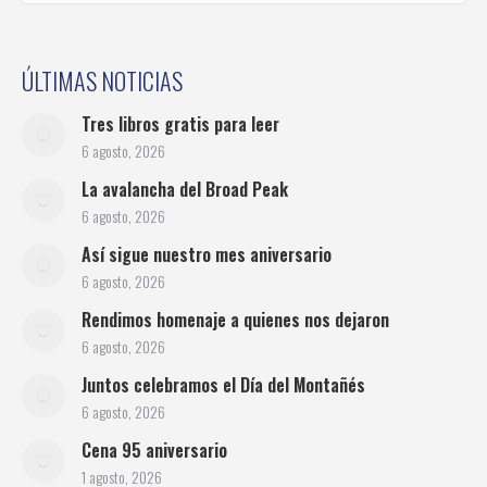
ÚLTIMAS NOTICIAS
Tres libros gratis para leer
6 agosto, 2026
La avalancha del Broad Peak
6 agosto, 2026
Así sigue nuestro mes aniversario
6 agosto, 2026
Rendimos homenaje a quienes nos dejaron
6 agosto, 2026
Juntos celebramos el Día del Montañés
6 agosto, 2026
Cena 95 aniversario
1 agosto, 2026