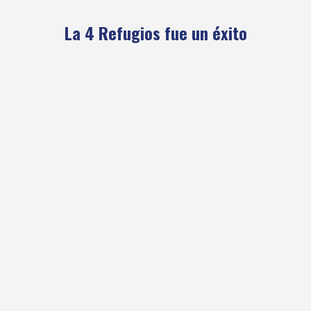
La 4 Refugios fue un éxito