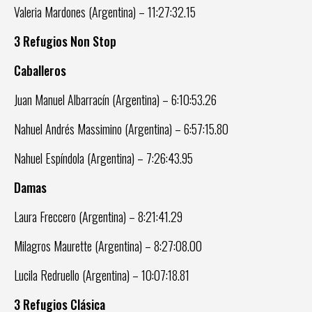
Valeria Mardones (Argentina) – 11:27:32.15
3 Refugios Non Stop
Caballeros
Juan Manuel Albarracín (Argentina) – 6:10:53.26
Nahuel Andrés Massimino (Argentina) – 6:57:15.80
Nahuel Espíndola (Argentina) – 7:26:43.95
Damas
Laura Freccero (Argentina) – 8:21:41.29
Milagros Maurette (Argentina) – 8:27:08.00
Lucila Redruello (Argentina) – 10:07:18.81
3 Refugios Clásica