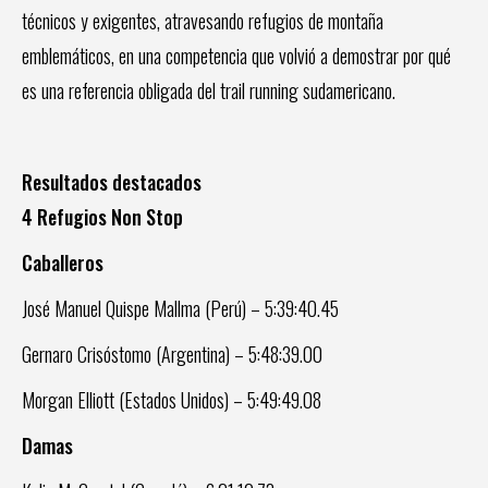
técnicos y exigentes, atravesando refugios de montaña
emblemáticos, en una competencia que volvió a demostrar por qué
es una referencia obligada del trail running sudamericano.
Resultados destacados
4 Refugios Non Stop
Caballeros
José Manuel Quispe Mallma (Perú) – 5:39:40.45
Gernaro Crisóstomo (Argentina) – 5:48:39.00
Morgan Elliott (Estados Unidos) – 5:49:49.08
Damas