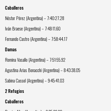
Caballeros
Néstor Pérez (Argentina) – 7:40:27.28
Iván Braese (Argentina) – 7:48:11.60
Fernando Castro (Argentina) – 7:58:44.17
Damas
Romina Vasallo (Argentina) – 7:51:55.92
Agustina Arias Bonacchi (Argentina) – 8:43:38.05
Sabina Cassol (Argentina) – 9:45:41.03
2 Refugios
Caballeros