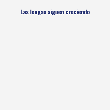
Las lengas siguen creciendo