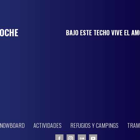
BAJO ESTE TECHO VIVE EL A
 SNOWBOARD
ACTIVIDADES
REFUGIOS Y CAMPINGS
TRAM