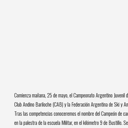
Comienza mañana, 25 de mayo, el Campeonato Argentino Juvenil de 
Club Andino Bariloche (CAB) y la Federación Argentina de Ski y An
Tras las competencias conoceremos el nombre del Campeón de cada d
en la palestra de la escuela Militar, en el kilómetro 9 de Bustillo