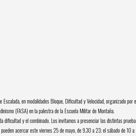
Escalada, en modalidades Bloque, Dificultad y Velocidad, organizado por e
dinismo (FASA) en la palestra de la Escuela Militar de Montaña.
ificultad y el combinado. Los invitamos a presenciar las distintas prueba
. Se pueden acercar este viernes 25 de mayo, de 9.30 a 23; el sábado de 10 a