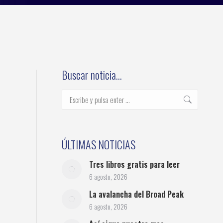
Buscar noticia…
Buscar:
ÚLTIMAS NOTICIAS
Tres libros gratis para leer
6 agosto, 2026
La avalancha del Broad Peak
6 agosto, 2026