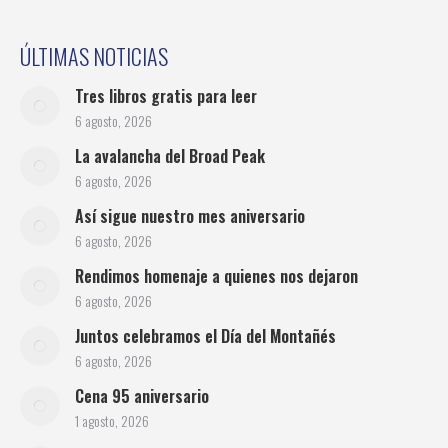
ÚLTIMAS NOTICIAS
Tres libros gratis para leer
6 agosto, 2026
La avalancha del Broad Peak
6 agosto, 2026
Así sigue nuestro mes aniversario
6 agosto, 2026
Rendimos homenaje a quienes nos dejaron
6 agosto, 2026
Juntos celebramos el Día del Montañés
6 agosto, 2026
Cena 95 aniversario
1 agosto, 2026