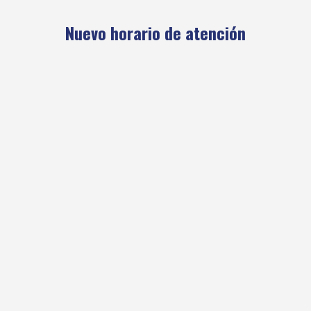
Nuevo horario de atención