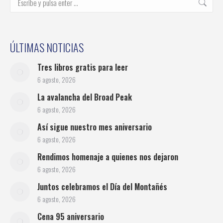
ÚLTIMAS NOTICIAS
Tres libros gratis para leer
6 agosto, 2026
La avalancha del Broad Peak
6 agosto, 2026
Así sigue nuestro mes aniversario
6 agosto, 2026
Rendimos homenaje a quienes nos dejaron
6 agosto, 2026
Juntos celebramos el Día del Montañés
6 agosto, 2026
Cena 95 aniversario