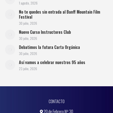
1 agosto, 2026
No te quedes sin entrada al Banff Mountain Film
Festival
30 julio, 2026
Nuevo Curso Instructores Club
30 julio, 2026
Debatimos la futura Carta Orgánica
30 julio, 2026
Así vamos a celebrar nuestros 95 años
23 julio, 2026
CONTACTO
20 de Febrero Nº 30