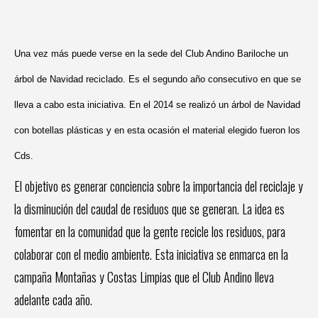
Una vez más puede verse en la sede del Club Andino Bariloche un
árbol de Navidad reciclado. Es el segundo año consecutivo en que se
lleva a cabo esta iniciativa. En el 2014 se realizó un árbol de Navidad
con botellas plásticas y en esta ocasión el material elegido fueron los
Cds.
El objetivo es generar conciencia sobre la importancia del reciclaje y
la disminución del caudal de residuos que se generan. La idea es
fomentar en la comunidad que la gente recicle los residuos, para
colaborar con el medio ambiente. Esta iniciativa se enmarca en la
campaña Montañas y Costas Limpias que el Club Andino lleva
adelante cada año.