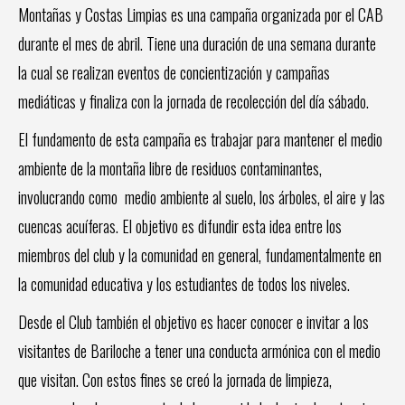
Montañas y Costas Limpias es una campaña organizada por el CAB
durante el mes de abril. Tiene una duración de una semana durante
la cual se realizan eventos de concientización y campañas
mediáticas y finaliza con la jornada de recolección del día sábado.
El fundamento de esta campaña es trabajar para mantener el medio
ambiente de la montaña libre de residuos contaminantes,
involucrando como medio ambiente al suelo, los árboles, el aire y las
cuencas acuíferas. El objetivo es difundir esta idea entre los
miembros del club y la comunidad en general, fundamentalmente en
la comunidad educativa y los estudiantes de todos los niveles.
Desde el Club también el objetivo es hacer conocer e invitar a los
visitantes de Bariloche a tener una conducta armónica con el medio
que visitan. Con estos fines se creó la jornada de limpieza,