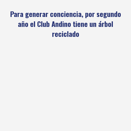
Para generar conciencia, por segundo
año el Club Andino tiene un árbol
reciclado