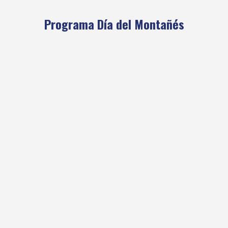
Programa Día del Montañés