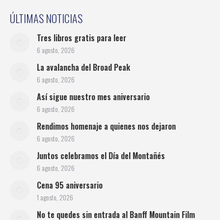
ÚLTIMAS NOTICIAS
Tres libros gratis para leer
6 agosto, 2026
La avalancha del Broad Peak
6 agosto, 2026
Así sigue nuestro mes aniversario
6 agosto, 2026
Rendimos homenaje a quienes nos dejaron
6 agosto, 2026
Juntos celebramos el Día del Montañés
6 agosto, 2026
Cena 95 aniversario
1 agosto, 2026
No te quedes sin entrada al Banff Mountain Film