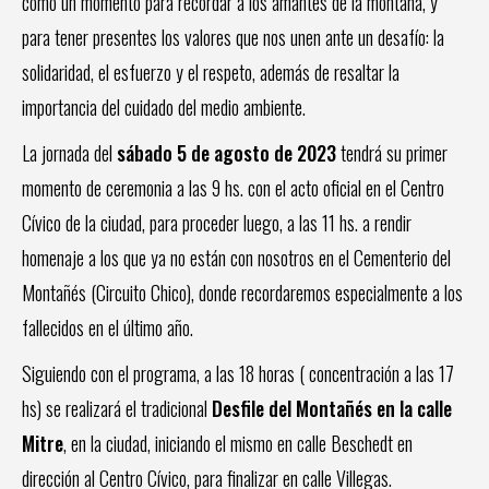
como un momento para recordar a los amantes de la montaña, y
para tener presentes los valores que nos unen ante un desafío: la
solidaridad, el esfuerzo y el respeto, además de resaltar la
importancia del cuidado del medio ambiente.
La jornada del
sábado 5 de agosto de 2023
tendrá su primer
momento de ceremonia a las 9 hs. con el acto oficial en el Centro
Cívico de la ciudad, para proceder luego, a las 11 hs. a rendir
homenaje a los que ya no están con nosotros en el Cementerio del
Montañés (Circuito Chico), donde recordaremos especialmente a los
fallecidos en el último año.
Siguiendo con el programa, a las 18 horas ( concentración a las 17
hs) se realizará el tradicional
Desfile del Montañés en la calle
Mitre
, en la ciudad, iniciando el mismo en calle Beschedt en
dirección al Centro Cívico, para finalizar en calle Villegas.