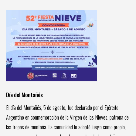
Día del Montañés
El día del Montañés, 5 de agosto, fue declarado por el Ejército
Argentino en conmemoración de la Virgen de las Nieves, patrona de
las tropas de montaña. La comunidad lo adoptó luego como propio,