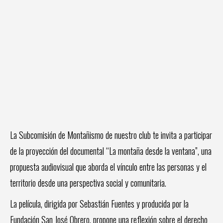
La Subcomisión de Montañismo de nuestro club te invita a participar
de la proyección del documental “La montaña desde la ventana”, una
propuesta audiovisual que aborda el vínculo entre las personas y el
territorio desde una perspectiva social y comunitaria.
La película, dirigida por Sebastián Fuentes y producida por la
Fundación San José Obrero, propone una reflexión sobre el derecho