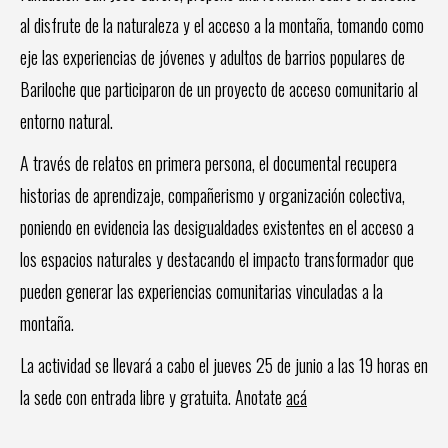
al disfrute de la naturaleza y el acceso a la montaña, tomando como
eje las experiencias de jóvenes y adultos de barrios populares de
Bariloche que participaron de un proyecto de acceso comunitario al
entorno natural.
A través de relatos en primera persona, el documental recupera
historias de aprendizaje, compañerismo y organización colectiva,
poniendo en evidencia las desigualdades existentes en el acceso a
los espacios naturales y destacando el impacto transformador que
pueden generar las experiencias comunitarias vinculadas a la
montaña.
La actividad se llevará a cabo el jueves 25 de junio a las 19 horas en
la sede con entrada libre y gratuita. Anotate
acá