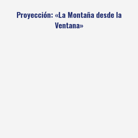
Proyección: «La Montaña desde la
Ventana»