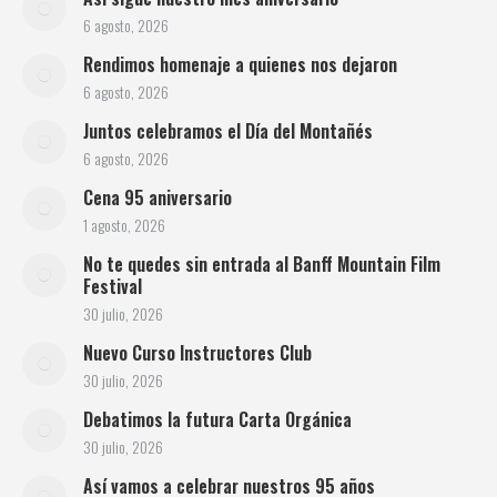
6 agosto, 2026
Rendimos homenaje a quienes nos dejaron
6 agosto, 2026
Juntos celebramos el Día del Montañés
6 agosto, 2026
Cena 95 aniversario
1 agosto, 2026
No te quedes sin entrada al Banff Mountain Film
Festival
30 julio, 2026
Nuevo Curso Instructores Club
30 julio, 2026
Debatimos la futura Carta Orgánica
30 julio, 2026
Así vamos a celebrar nuestros 95 años