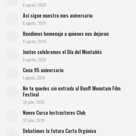
6 agosto, 2026
Así sigue nuestro mes aniversario
6 agosto, 2026
Rendimos homenaje a quienes nos dejaron
6 agosto, 2026
Juntos celebramos el Día del Montañés
6 agosto, 2026
Cena 95 aniversario
1 agosto, 2026
No te quedes sin entrada al Banff Mountain Film
Festival
30 julio, 2026
Nuevo Curso Instructores Club
30 julio, 2026
Debatimos la futura Carta Orgánica