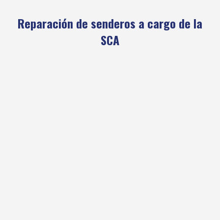
Reparación de senderos a cargo de la
SCA