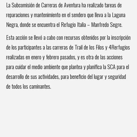
La Subcomisión de Carreras de Aventura ha realizado tareas de
reparaciones y mantenimiento en el sendero que lleva a la Laguna
Negra, donde se encuentra el Refugio Italia – Manfredo Segre.
Esta acción se llevó a cabo con recursos obtenidos por la inscripción
de los participantes a las carreras de Trail de los Filos y 4Rerfugios
realizadas en enero y febrero pasados, y es otra de las acciones
para cuidar el medio ambiente que plantea y planifica la SCA para el
desarrollo de sus actividades, para beneficio del lugar y seguridad
de todos los caminantes.