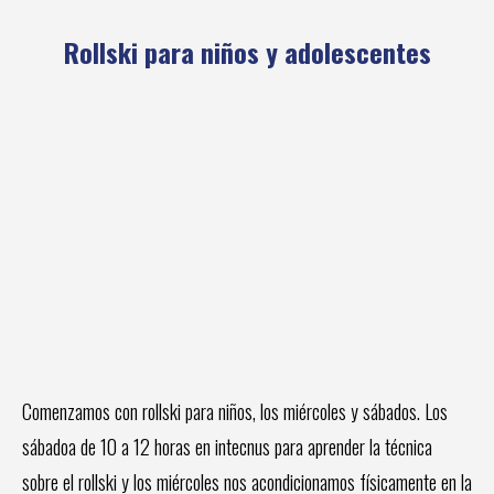
Rollski para niños y adolescentes
Comenzamos con rollski para niños, los miércoles y sábados. Los
sábadoa de 10 a 12 horas en intecnus para aprender la técnica
sobre el rollski y los miércoles nos acondicionamos físicamente en la