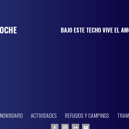
BAJO ESTE TECHO VIVE EL A
 SNOWBOARD
ACTIVIDADES
REFUGIOS Y CAMPINGS
TRAM