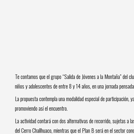
Te contamos que el grupo “Salida de Jóvenes a la Montaña” del clu
niños y adolescentes de entre 8 y 14 años, en una jornada pensada 
La propuesta contempla una modalidad especial de participación, y
promoviendo así el encuentro.
La actividad contará con dos alternativas de recorrido, sujetas a l
del Cerro Challhuaco, mientras que el Plan B será en el sector con