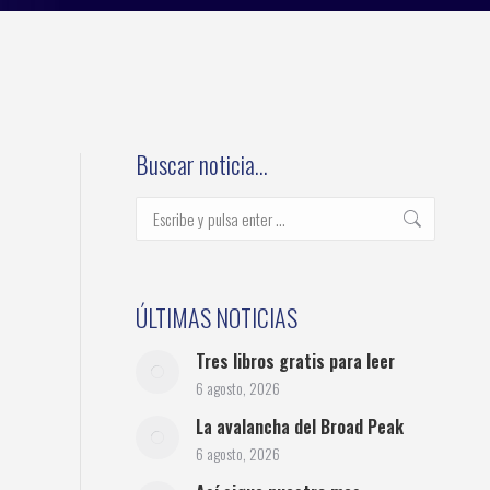
Buscar noticia…
Buscar:
ÚLTIMAS NOTICIAS
Tres libros gratis para leer
6 agosto, 2026
La avalancha del Broad Peak
6 agosto, 2026