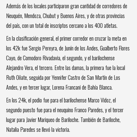
Además de los locales participaron gran cantidad de corredores de
Neuquén, Mendoza, Chubut y Buenos Aires, y de otras provincias
del país, con un total de inscriptos cercano a los 400 atletas.
En la clasificación general, el primer corredor en cruzar la meta en
los 42k fue Sergio Pereyra, de Junín de los Andes, Gualberto Flores
Cayo, de Comodoro Rivadavia, el segundo, y el barilochense
Alejandro Vera, el tercero. Entre las damas, la primera fue la local
Ruth Oñate, seguida por Yennifer Castro de San Martín de Los
Andes, y en tercer lugar, Lorena Francani de Bahía Blanca.
En los 24k, el podio fue para el barilochense Marco Vidoz, el
segundo puesto fue para el neuquino Franco Paredes, y el tercer
lugar para Javier Mariqueo de Bariloche. También de Bariloche,
Natalia Paredes se llevó la victoria.