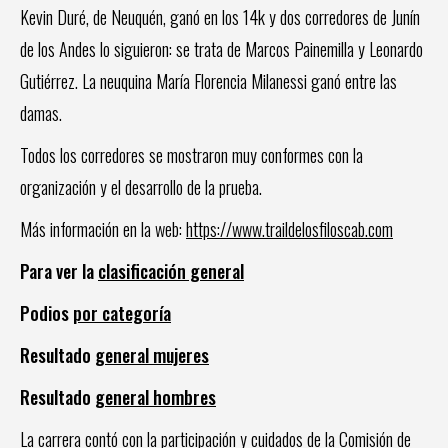
Kevin Duré, de Neuquén, ganó en los 14k y dos corredores de Junín
de los Andes lo siguieron: se trata de Marcos Painemilla y Leonardo
Gutiérrez. La neuquina María Florencia Milanessi ganó entre las
damas.
Todos los corredores se mostraron muy conformes con la
organización y el desarrollo de la prueba.
Más información en la web:
https://www.traildelosfiloscab.com
Para ver la
clasificación general
Podios
por categoría
Resultado
general mujeres
Resultado
general hombres
La carrera contó con la participación y cuidados de la Comisión de