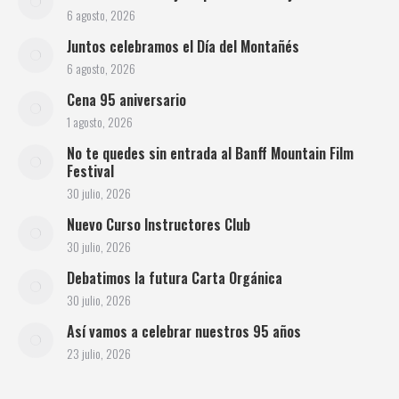
6 agosto, 2026
Juntos celebramos el Día del Montañés
6 agosto, 2026
Cena 95 aniversario
1 agosto, 2026
No te quedes sin entrada al Banff Mountain Film
Festival
30 julio, 2026
Nuevo Curso Instructores Club
30 julio, 2026
Debatimos la futura Carta Orgánica
30 julio, 2026
Así vamos a celebrar nuestros 95 años
23 julio, 2026