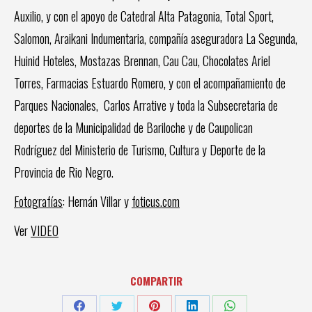
Auxilio, y con el apoyo de Catedral Alta Patagonia, Total Sport,
Salomon, Araikani Indumentaria, compañía aseguradora La Segunda,
Huinid Hoteles, Mostazas Brennan, Cau Cau, Chocolates Ariel
Torres, Farmacias Estuardo Romero, y con el acompañamiento de
Parques Nacionales, Carlos Arrative y toda la Subsecretaria de
deportes de la Municipalidad de Bariloche y de Caupolican
Rodríguez del Ministerio de Turismo, Cultura y Deporte de la
Provincia de Rio Negro.
Fotografías
: Hernán Villar y
foticus.com
Ver
VIDEO
COMPARTIR