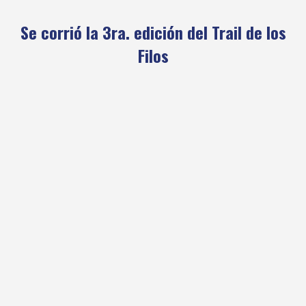
Se corrió la 3ra. edición del Trail de los
Filos