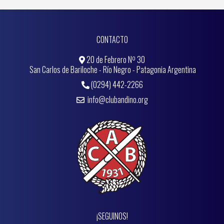
CONTACTO
20 de Febrero Nº 30
San Carlos de Bariloche - Río Negro - Patagonia Argentina
(0294) 442-2266
info@clubandino.org
¡SEGUINOS!