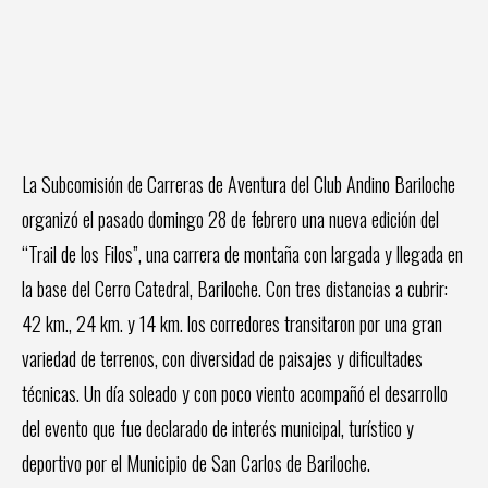
La Subcomisión de Carreras de Aventura del Club Andino Bariloche
organizó el pasado domingo 28 de febrero una nueva edición del
“Trail de los Filos”, una carrera de montaña con largada y llegada en
la base del Cerro Catedral, Bariloche. Con tres distancias a cubrir:
42 km., 24 km. y 14 km. los corredores transitaron por una gran
variedad de terrenos, con diversidad de paisajes y dificultades
técnicas. Un día soleado y con poco viento acompañó el desarrollo
del evento que fue declarado de interés municipal, turístico y
deportivo por el Municipio de San Carlos de Bariloche.