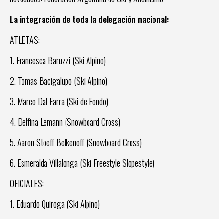
La integración de toda la delegación nacional:
ATLETAS:
1. Francesca Baruzzi (Ski Alpino)
2. Tomas Bacigalupo (Ski Alpino)
3. Marco Dal Farra (Ski de Fondo)
4. Delfina Lemann (Snowboard Cross)
5. Aaron Stoeff Belkenoff (Snowboard Cross)
6. Esmeralda Villalonga (Ski Freestyle Slopestyle)
OFICIALES:
1. Eduardo Quiroga (Ski Alpino)