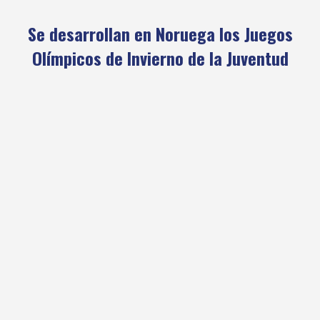
Se desarrollan en Noruega los Juegos
Olímpicos de Invierno de la Juventud