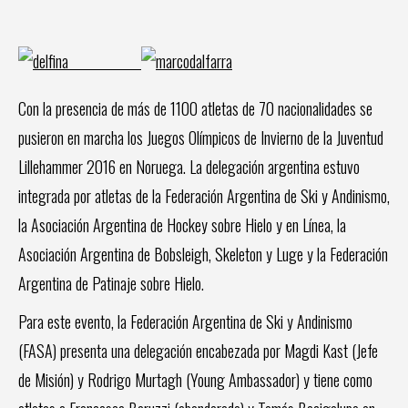
Con la presencia de más de 1100 atletas de 70 nacionalidades se
pusieron en marcha los Juegos Olímpicos de Invierno de la Juventud
Lillehammer 2016 en Noruega. La delegación argentina estuvo
integrada por atletas de la Federación Argentina de Ski y Andinismo,
la Asociación Argentina de Hockey sobre Hielo y en Línea, la
Asociación Argentina de Bobsleigh, Skeleton y Luge y la Federación
Argentina de Patinaje sobre Hielo.
Para este evento, la Federación Argentina de Ski y Andinismo
(FASA) presenta una delegación encabezada por Magdi Kast (Jefe
de Misión) y Rodrigo Murtagh (Young Ambassador) y tiene como