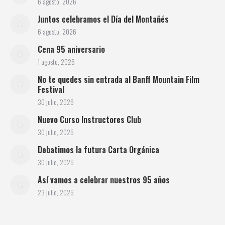
6 agosto, 2026
Juntos celebramos el Día del Montañés
6 agosto, 2026
Cena 95 aniversario
1 agosto, 2026
No te quedes sin entrada al Banff Mountain Film
Festival
30 julio, 2026
Nuevo Curso Instructores Club
30 julio, 2026
Debatimos la futura Carta Orgánica
30 julio, 2026
Así vamos a celebrar nuestros 95 años
23 julio, 2026