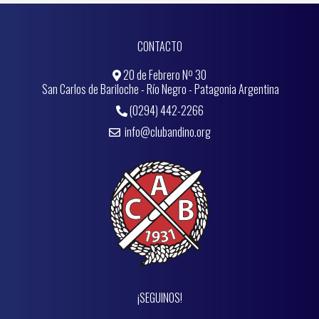
CONTACTO
20 de Febrero Nº 30
San Carlos de Bariloche - Río Negro - Patagonia Argentina
(0294) 442-2266
info@clubandino.org
¡SEGUINOS!