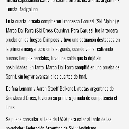
Tomás Bacigalupo.
En la cuarta jornada compitieron Francesca Baruzzi (Ski Alpinio) y
Marco Dal Farra (Ski Cross Country). Para Baruzzi fue la tercera
prueba en los Juegos Olímpicos y tuvo una actuación destacada en
la primera manga, pero en la segunda, cuando venía realizando
buenos tiempos parciales, tuvo una caída que la dejó sin
posibilidades. En tanto, Marco Dal Farra compitió en una prueba de
Sprint, sin lograr avanzar a los cuartos de final.
Delfina Lemann y Aaron Stoeff Belkenof, atletas argentinos de
Snowboard Cross, tuvieron su primera jornada de competencia el
lunes.
Se puede consultar el face de FASA para estar al tanto de las
novedades: Federación Argentina de Ski y Andinismo