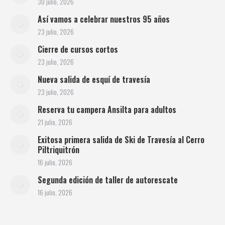
30 julio, 2026
Así vamos a celebrar nuestros 95 años
23 julio, 2026
Cierre de cursos cortos
23 julio, 2026
Nueva salida de esquí de travesía
23 julio, 2026
Reserva tu campera Ansilta para adultos
21 julio, 2026
Exitosa primera salida de Ski de Travesía al Cerro
Piltriquitrón
16 julio, 2026
Segunda edición de taller de autorescate
16 julio, 2026