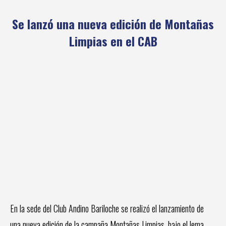
Se lanzó una nueva edición de Montañas
Limpias en el CAB
En la sede del Club Andino Bariloche se realizó el lanzamiento de
una nueva edición de la campaña Montañas Limpias, bajo el lema