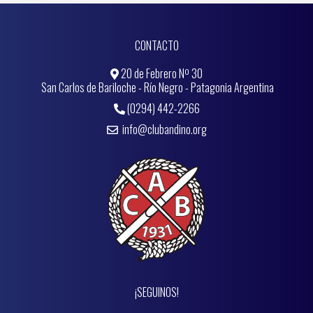
CONTACTO
20 de Febrero Nº 30
San Carlos de Bariloche - Río Negro - Patagonia Argentina
(0294) 442-2266
info@clubandino.org
¡SEGUINOS!