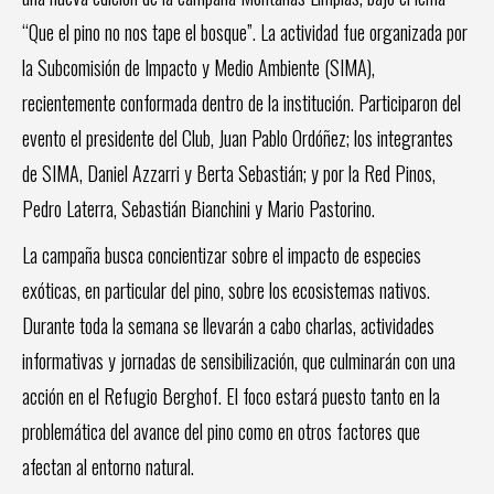
“Que el pino no nos tape el bosque”. La actividad fue organizada por
la Subcomisión de Impacto y Medio Ambiente (SIMA),
recientemente conformada dentro de la institución. Participaron del
evento el presidente del Club, Juan Pablo Ordóñez; los integrantes
de SIMA, Daniel Azzarri y Berta Sebastián; y por la Red Pinos,
Pedro Laterra, Sebastián Bianchini y Mario Pastorino.
La campaña busca concientizar sobre el impacto de especies
exóticas, en particular del pino, sobre los ecosistemas nativos.
Durante toda la semana se llevarán a cabo charlas, actividades
informativas y jornadas de sensibilización, que culminarán con una
acción en el Refugio Berghof. El foco estará puesto tanto en la
problemática del avance del pino como en otros factores que
afectan al entorno natural.