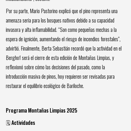
Por su parte, Mario Pastorino explicó que el pino representa una
amenaza seria para los bosques nativos debido a su capacidad
invasora y alta inflamabilidad. “Son como pequeñas mechas a la
espera de ignición, aumentando el riesgo de incendios forestales”,
advirtió. Finalmente, Berta Sebastián recordó que la actividad en el
Berghof será el cierre de esta edición de Montañas Limpias, y
reflexionó sobre cómo las decisiones del pasado, como la
introducción masiva de pinos, hoy requieren ser revisadas para
restaurar el equilibrio ecológico de Bariloche.
Programa Montañas Limpias 2025
🗓️ Actividades