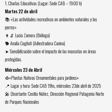
1. Charlas Educativas (Lugar: Sede CAB – 19:00 h)
Martes 22 de abril
📚 «Las actividades recreativas en ambientes naturales y los
perros»
👩‍🔬 Lucia Zamora (Bióloga)
🐕 Analía Cogliati (Adiestradora Canina)
➤ Sensibilización sobre el impacto de las mascotas en áreas
protegidas.
Miércoles 23 de Abril
♻️»Plantas Nativas Ornamentales para jardines»
📍 Lugar y hora: Sede CAB 19hs, miércoles 23de abril de 2025
🎤 Disertante: Cecilia Núñez, Dirección Regional Patagonia Norte
de Parques Nacionales