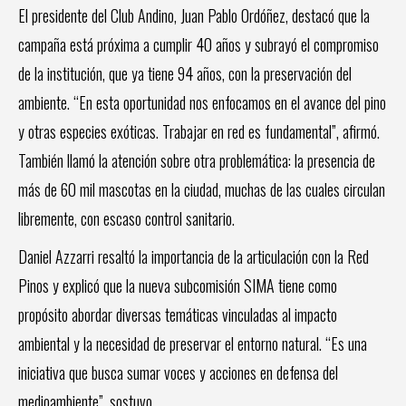
El presidente del Club Andino, Juan Pablo Ordóñez, destacó que la
campaña está próxima a cumplir 40 años y subrayó el compromiso
de la institución, que ya tiene 94 años, con la preservación del
ambiente. “En esta oportunidad nos enfocamos en el avance del pino
y otras especies exóticas. Trabajar en red es fundamental”, afirmó.
También llamó la atención sobre otra problemática: la presencia de
más de 60 mil mascotas en la ciudad, muchas de las cuales circulan
libremente, con escaso control sanitario.
Daniel Azzarri resaltó la importancia de la articulación con la Red
Pinos y explicó que la nueva subcomisión SIMA tiene como
propósito abordar diversas temáticas vinculadas al impacto
ambiental y la necesidad de preservar el entorno natural. “Es una
iniciativa que busca sumar voces y acciones en defensa del
medioambiente”, sostuvo.