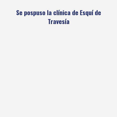
Se pospuso la clínica de Esquí de
Travesía