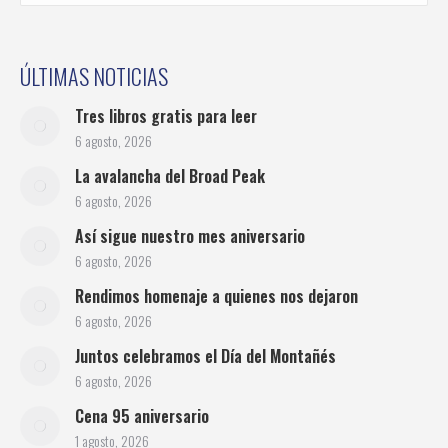
ÚLTIMAS NOTICIAS
Tres libros gratis para leer
6 agosto, 2026
La avalancha del Broad Peak
6 agosto, 2026
Así sigue nuestro mes aniversario
6 agosto, 2026
Rendimos homenaje a quienes nos dejaron
6 agosto, 2026
Juntos celebramos el Día del Montañés
6 agosto, 2026
Cena 95 aniversario
1 agosto, 2026