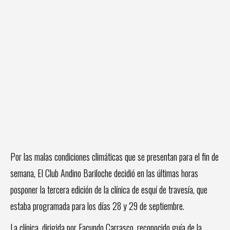
Por las malas condiciones climáticas que se presentan para el fin de
semana, El Club Andino Bariloche decidió en las últimas horas
posponer la tercera edición de la clínica de esquí de travesía, que
estaba programada para los días 28 y 29 de septiembre.
La clínica, dirigida por Facundo Carrasco, reconocido guía de la