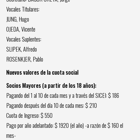
Vocales Titulares:
JUNG, Hugo
OJEDA, Vicente
Vocales Suplentes:
SLIPEK, Alfredo
ROSENKJER, Pablo
Nuevos valores de la cuota social
Socios Mayores (a partir de los 18 años):
Pagando del 1 al 10 de cada mes y a través del SICEI: $ 186
Pagando después del día 10 de cada mes: $ 210
Cuota de Ingreso: $ 550
Pago por año adelantado: $ 1920 (el año) -a razón de $ 160 el
mes-