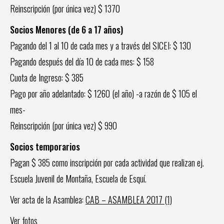
Reinscripción (por única vez) $ 1370
Socios Menores (de 6 a 17 años)
Pagando del 1 al 10 de cada mes y a través del SICEI: $ 130
Pagando después del día 10 de cada mes: $ 158
Cuota de Ingreso: $ 385
Pago por año adelantado: $ 1260 (el año) -a razón de $ 105 el
mes-
Reinscripción (por única vez) $ 990
Socios temporarios
Pagan $ 385 como inscripción por cada actividad que realizan ej.
Escuela Juvenil de Montaña, Escuela de Esquí.
Ver acta de la Asamblea:
CAB – ASAMBLEA 2017 (1)
Ver
fotos