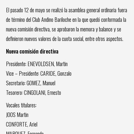
El pasado 12 de mayo se realizó la asamblea general ordinaria fuera
de término del Club Andino Bariloche en la que quedó conformada la
nueva comisión directiva, se aprobaron la memora y balance y se
definieron nuevos valores de la cuota social, entre otros aspectos.
Nueva comisión directiva
Presidente: ENEVOLDSEN, Martin
Vice – Presidente: CARIDE, Gonzalo
Secretario: GOMEZ, Manuel
Tesorero: CINGOLANI, Ernesto
Vocales titulares:
JOOS Martin
CONFORTE, Ariel
MARQUEZ, Fernando