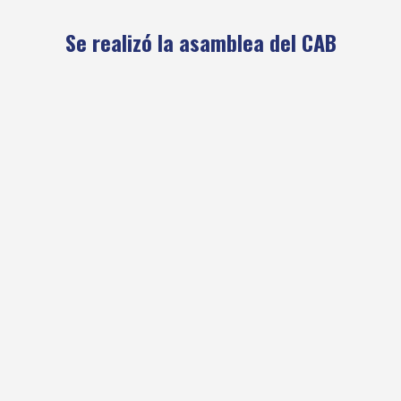
Se realizó la asamblea del CAB