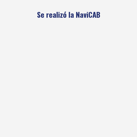
Se realizó la NaviCAB