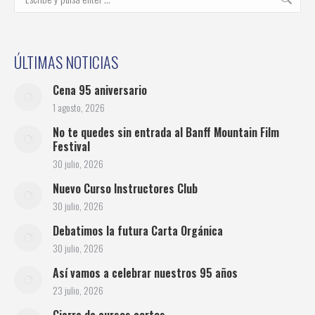
ÚLTIMAS NOTICIAS
Cena 95 aniversario
1 agosto, 2026
No te quedes sin entrada al Banff Mountain Film
Festival
30 julio, 2026
Nuevo Curso Instructores Club
30 julio, 2026
Debatimos la futura Carta Orgánica
30 julio, 2026
Así vamos a celebrar nuestros 95 años
23 julio, 2026