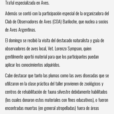
Traful especializada en Aves.
Además se contó con la participación especial de la organizadora del
Club de Observadores de Aves (COA) Bariloche, que nuclea a socios
de Aves Argentinas.
El domingo se recibió la visita del destacado naturalista y guía de
observadores de aves local, Vet. Lorenzo Sympson, quien
gentilmente aportó material para que los participantes puedan
aplicar los conocimientos adquiridos.
Cabe destacar que tanto las plumas como las aves disecadas que se
utilizaron en la clase práctica del taller provienen de zoológicos y
centros de rehabilitación de fauna silvestre debidamente habilitados
(los cuales donaron estos materiales con fines educativos), o fueron
encontradas muertas (en general atropelladas) fuera de áreas