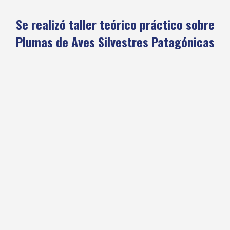
Se realizó taller teórico práctico sobre
Plumas de Aves Silvestres Patagónicas