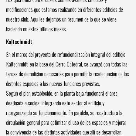
modificaciones que estamos realizando en diferentes edificios de
nuestro club. Aquí les dejamos un resumen de lo que se viene
haciendo en estos últimos meses.
Kaltschmidt
En el marco del proyecto de refuncionalización integral del edificio
Kaltschmidt, en la base del Cerro Catedral, se avanzó con todas las
tareas de demolición necesarias para permitir la readecuación de los
distintos espacios a las nuevas funciones previstas.
Según el plan establecido, en la planta baja funcionará el área
destinada a socios, integrando este sector al edificio y
reorganizando su funcionamiento. En paralelo, se reestructura la
circulación general para optimizar el uso de los espacios y mejorar
la convivencia de las distintas actividades que allí se desarrollan.