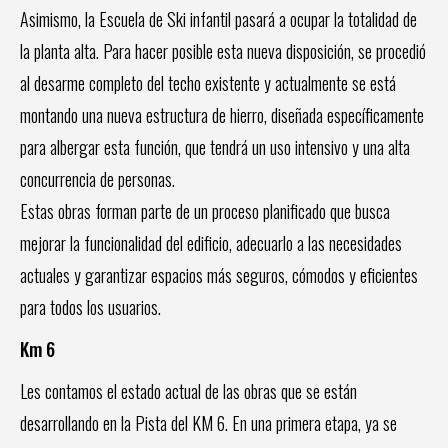
Asimismo, la Escuela de Ski infantil pasará a ocupar la totalidad de
la planta alta. Para hacer posible esta nueva disposición, se procedió
al desarme completo del techo existente y actualmente se está
montando una nueva estructura de hierro, diseñada específicamente
para albergar esta función, que tendrá un uso intensivo y una alta
concurrencia de personas.
Estas obras forman parte de un proceso planificado que busca
mejorar la funcionalidad del edificio, adecuarlo a las necesidades
actuales y garantizar espacios más seguros, cómodos y eficientes
para todos los usuarios.
Km 6
Les contamos el estado actual de las obras que se están
desarrollando en la Pista del KM 6. En una primera etapa, ya se