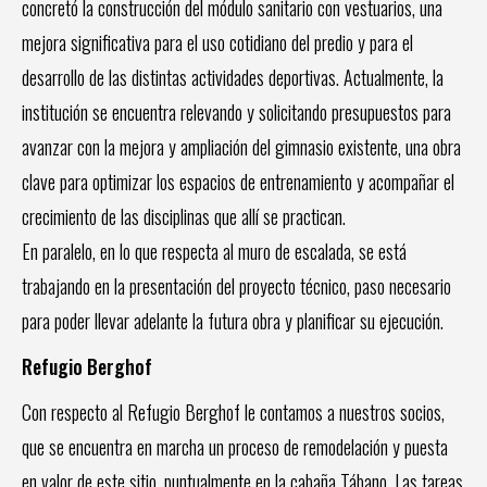
concretó la construcción del módulo sanitario con vestuarios, una
mejora significativa para el uso cotidiano del predio y para el
desarrollo de las distintas actividades deportivas. Actualmente, la
institución se encuentra relevando y solicitando presupuestos para
avanzar con la mejora y ampliación del gimnasio existente, una obra
clave para optimizar los espacios de entrenamiento y acompañar el
crecimiento de las disciplinas que allí se practican.
En paralelo, en lo que respecta al muro de escalada, se está
trabajando en la presentación del proyecto técnico, paso necesario
para poder llevar adelante la futura obra y planificar su ejecución.
Refugio Berghof
Con respecto al Refugio Berghof le contamos a nuestros socios,
que se encuentra en marcha un proceso de remodelación y puesta
en valor de este sitio, puntualmente en la cabaña Tábano. Las tareas