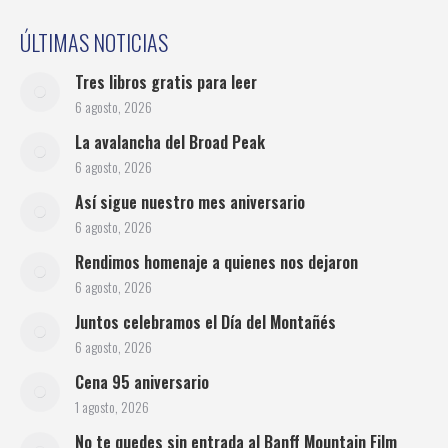
ÚLTIMAS NOTICIAS
Tres libros gratis para leer
6 agosto, 2026
La avalancha del Broad Peak
6 agosto, 2026
Así sigue nuestro mes aniversario
6 agosto, 2026
Rendimos homenaje a quienes nos dejaron
6 agosto, 2026
Juntos celebramos el Día del Montañés
6 agosto, 2026
Cena 95 aniversario
1 agosto, 2026
No te quedes sin entrada al Banff Mountain Film