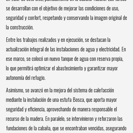
se desarrollan con el objetivo de mejorar las condiciones de uso,
seguridad y confort, respetando y conservando la imagen original de
la construcción.
Entre los trabajos realizados y en ejecución, se destacan la
actualización integral de las instalaciones de agua y electricidad. En
ese marco, se colocó un nuevo tanque de agua con reserva propia,
lo que permitirá optimizar el abastecimiento y garantizar mayor
autonomía del refugio.
Asimismo, se avanzó en la mejora del sistema de calefacción
mediante la instalación de una estufa Bosca, que aporta mayor
seguridad y eficiencia, aprovechando de manera responsable el
recurso de la madera. En paralelo, se intervinieron y reforzaron las
fundaciones de la cabaña, que se encontraban vencidas, asegurando