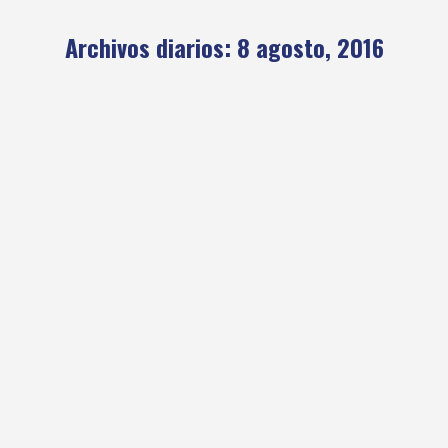
Archivos diarios:
8 agosto, 2016