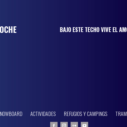
BAJO ESTE TECHO VIVE EL A
 SNOWBOARD
ACTIVIDADES
REFUGIOS Y CAMPINGS
TRAM