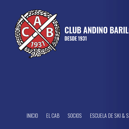
INICIO
EL CAB
SOCIOS
ESCUELA DE SKI &