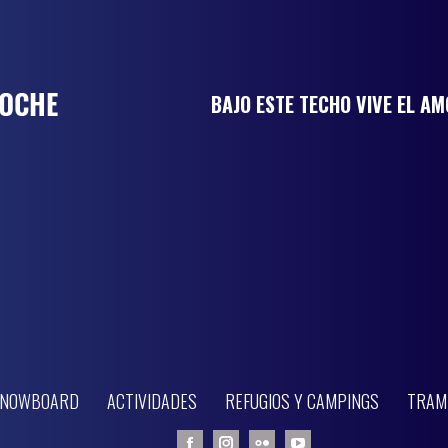
BAJO ESTE TECHO VIVE EL A
 SNOWBOARD
ACTIVIDADES
REFUGIOS Y CAMPINGS
TRAM