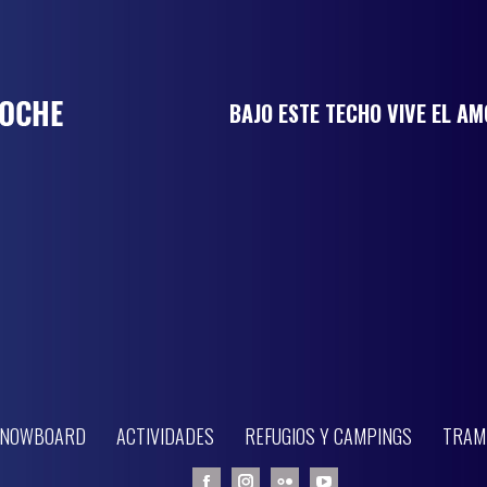
BAJO ESTE TECHO VIVE EL A
 SNOWBOARD
ACTIVIDADES
REFUGIOS Y CAMPINGS
TRAM