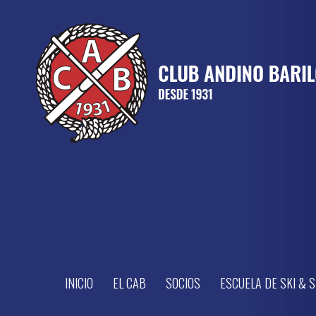
INICIO
EL CAB
SOCIOS
ESCUELA DE SKI &