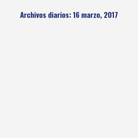
Archivos diarios:
16 marzo, 2017