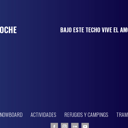
BAJO ESTE TECHO VIVE EL A
 SNOWBOARD
ACTIVIDADES
REFUGIOS Y CAMPINGS
TRAM