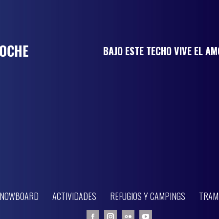
BAJO ESTE TECHO VIVE EL A
 SNOWBOARD
ACTIVIDADES
REFUGIOS Y CAMPINGS
TRAM