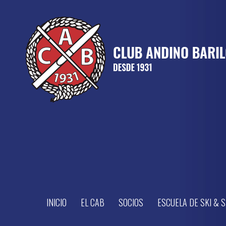
INICIO
EL CAB
SOCIOS
ESCUELA DE SKI &