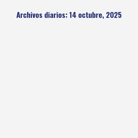
Archivos diarios:
14 octubre, 2025